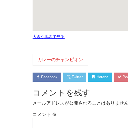
大きな地図で見る
カレーのチャンピオン
Facebook
Twitter
Hatena
Poc
コメントを残す
メールアドレスが公開されることはありませ
コメント
※