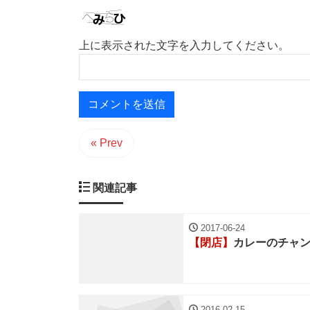
上に表示された文字を入力してください。
« Prev
関連記事
2017-06-24
【閉店】
カレーのチャ
2016-02-15