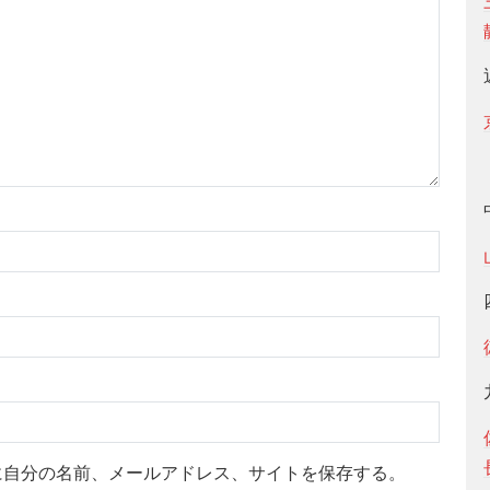
に自分の名前、メールアドレス、サイトを保存する。