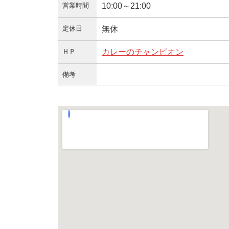
営業時間
10:00～21:00
定休日
無休
ＨＰ
カレーのチャンピオン
備考