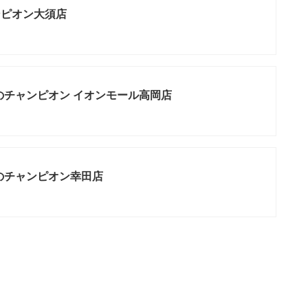
ンピオン大須店
のチャンピオン イオンモール高岡店
のチャンピオン幸田店