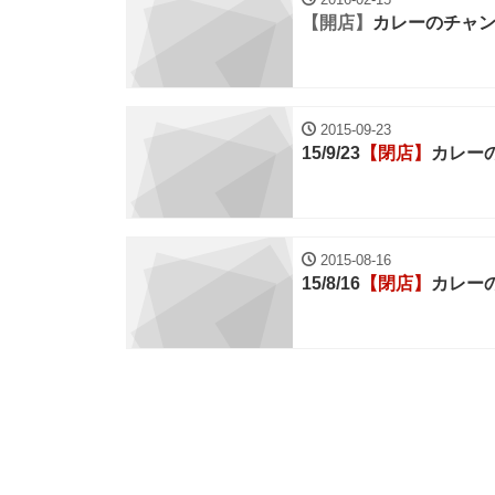
【開店】
カレーのチャ
2015-09-23
15/9/23
【閉店】
カレー
2015-08-16
15/8/16
【閉店】
カレー