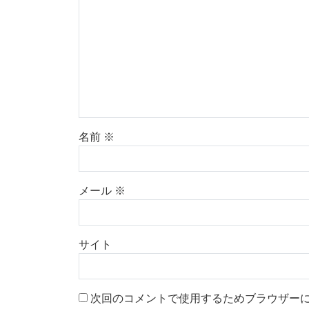
名前
※
メール
※
サイト
次回のコメントで使用するためブラウザー