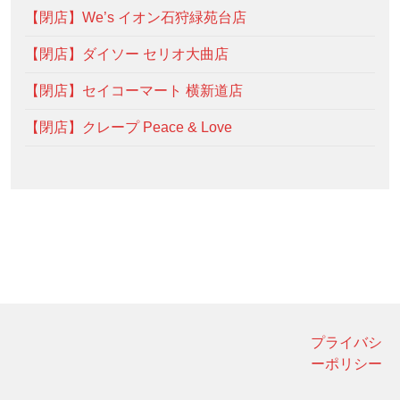
【閉店】We’s イオン石狩緑苑台店
【閉店】ダイソー セリオ大曲店
【閉店】セイコーマート 横新道店
【閉店】クレープ Peace & Love
プライバシ
ーポリシー