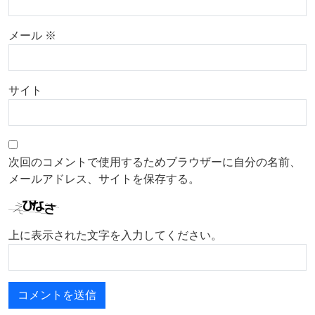
メール
※
サイト
次回のコメントで使用するためブラウザーに自分の名前、
メールアドレス、サイトを保存する。
上に表示された文字を入力してください。