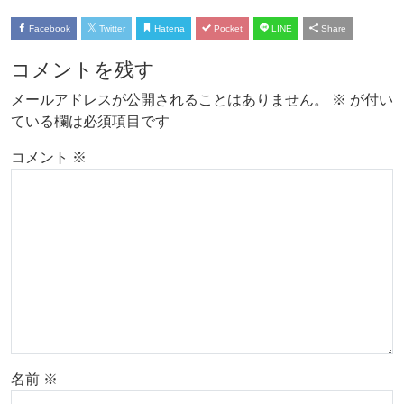
Facebook
Twitter
Hatena
Pocket
LINE
Share
コメントを残す
メールアドレスが公開されることはありません。
※
が付い
ている欄は必須項目です
コメント
※
名前
※