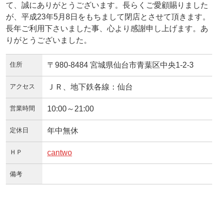
て、誠にありがとうございます。長らくご愛顧賜りました
が、平成23年5月8日をもちまして閉店とさせて頂きます。
長年ご利用下さいました事、心より感謝申し上げます。あ
りがとうございました。
住所
〒980-8484 宮城県仙台市青葉区中央1-2-3
アクセス
ＪＲ、地下鉄各線：仙台
営業時間
10:00～21:00
定休日
年中無休
ＨＰ
cantwo
備考