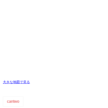
大きな地図で見る
cantwo