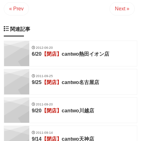
« Prev
Next »
関連記事
2012-06-20
6/20
【閉店】
cantwo熱田イオン店
2011-09-25
9/25
【閉店】
cantwo名古屋店
2011-09-20
9/20
【閉店】
cantwo川越店
2011-09-14
9/14
【閉店】
cantwo天神店