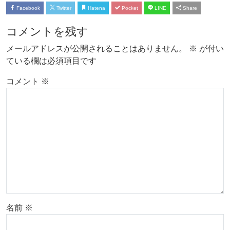
Facebook
Twitter
Hatena
Pocket
LINE
Share
コメントを残す
メールアドレスが公開されることはありません。
※
が付い
ている欄は必須項目です
コメント
※
名前
※