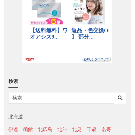
検索
北海道
伊達
函館
北広島
北斗
北見
千歳
名寄