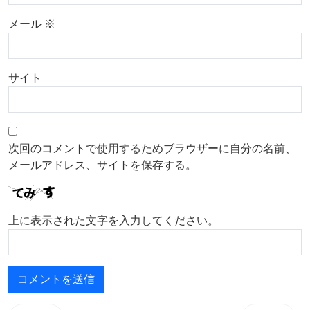
メール
※
サイト
次回のコメントで使用するためブラウザーに自分の名前、
メールアドレス、サイトを保存する。
上に表示された文字を入力してください。