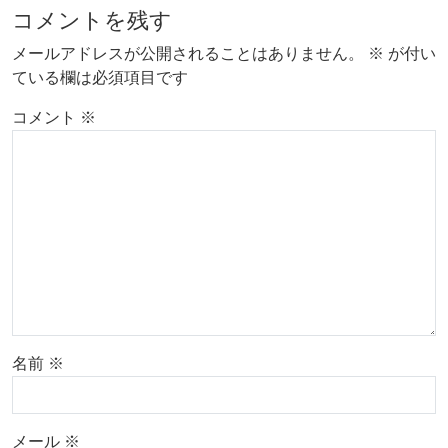
コメントを残す
メールアドレスが公開されることはありません。
※
が付い
ている欄は必須項目です
コメント
※
名前
※
メール
※