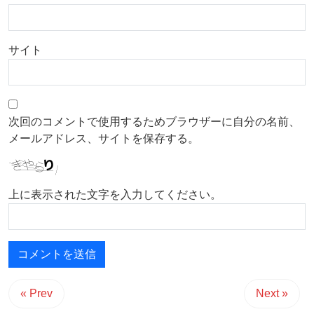
サイト
次回のコメントで使用するためブラウザーに自分の名前、
メールアドレス、サイトを保存する。
上に表示された文字を入力してください。
« Prev
Next »