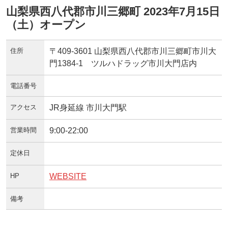
山梨県西八代郡市川三郷町 2023年7月15日
（土）オープン
住所
〒409-3601 山梨県西八代郡市川三郷町市川大
門1384-1 ツルハドラッグ市川大門店内
電話番号
アクセス
JR身延線 市川大門駅
営業時間
9:00-22:00
定休日
HP
WEBSITE
備考