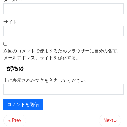
サイト
次回のコメントで使用するためブラウザーに自分の名前、
メールアドレス、サイトを保存する。
上に表示された文字を入力してください。
« Prev
Next »