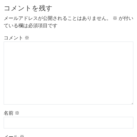
コメントを残す
メールアドレスが公開されることはありません。
※
が付い
ている欄は必須項目です
コメント
※
名前
※
メール
※