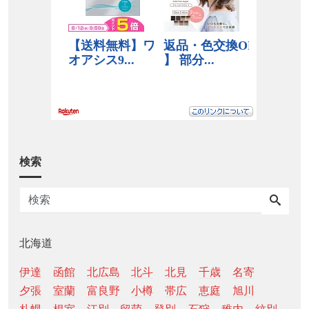
検索
北海道
伊達
函館
北広島
北斗
北見
千歳
名寄
夕張
室蘭
富良野
小樽
帯広
恵庭
旭川