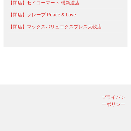
【閉店】セイコーマート 横新道店
【閉店】クレープ Peace & Love
【閉店】マックスバリュエクスプレス大牧店
プライバシ
ーポリシー