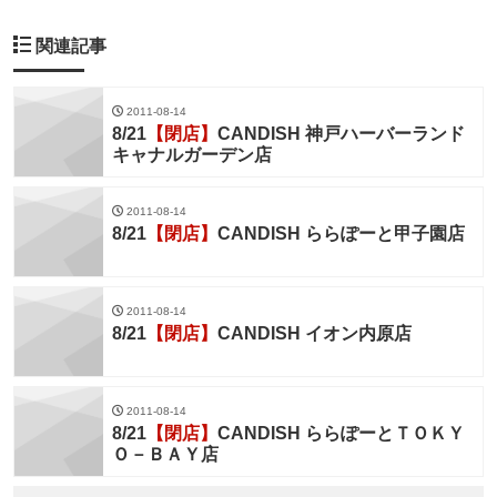
関連記事
2011-08-14
8/21
【閉店】
CANDISH 神戸ハーバーランド
キャナルガーデン店
2011-08-14
8/21
【閉店】
CANDISH ららぽーと甲子園店
2011-08-14
8/21
【閉店】
CANDISH イオン内原店
2011-08-14
8/21
【閉店】
CANDISH ららぽーとＴＯＫＹ
Ｏ－ＢＡＹ店