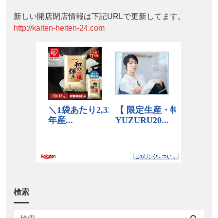
新しい開店閉店情報は下記URLで更新してます。
http://kaiten-heiten-24.com
検索