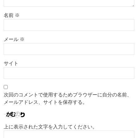
名前
※
メール
※
サイト
次回のコメントで使用するためブラウザーに自分の名前、
メールアドレス、サイトを保存する。
上に表示された文字を入力してください。