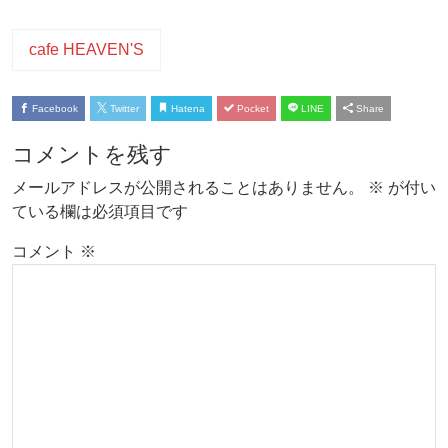
cafe HEAVEN'S
Facebook
Twitter
Hatena
Pocket
LINE
Share
コメントを残す
メールアドレスが公開されることはありません。
※
が付い
ている欄は必須項目です
コメント
※