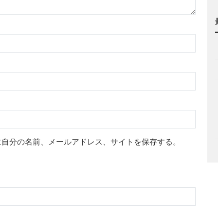
に自分の名前、メールアドレス、サイトを保存する。