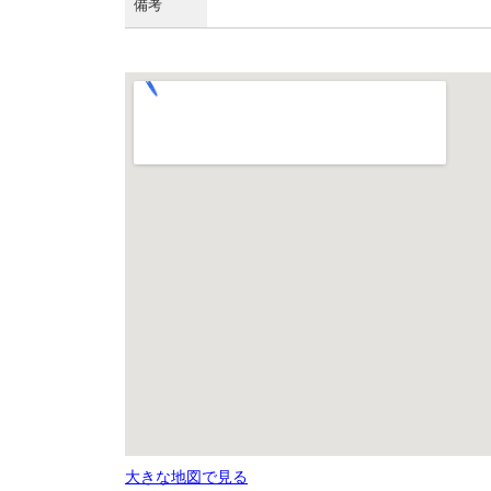
備考
大きな地図で見る