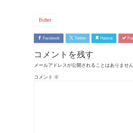
Butter
Facebook
Twitter
Hatena
Poc
コメントを残す
メールアドレスが公開されることはありませ
コメント
※