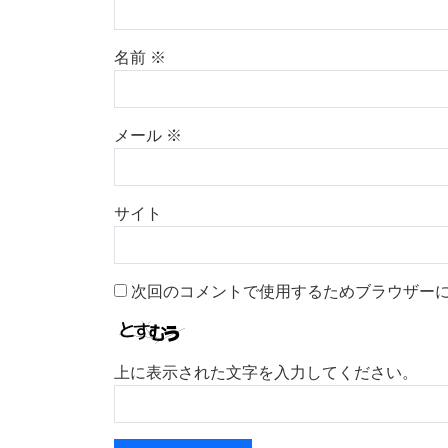
名前
※
メール
※
サイト
次回のコメントで使用するためブラウザー
上に表示された文字を入力してください。