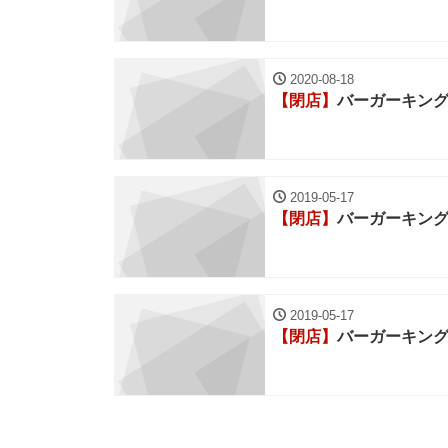
2020-08-18
【閉店】
バーガーキング
2019-05-17
【閉店】
バーガーキング
2019-05-17
【閉店】
バーガーキン