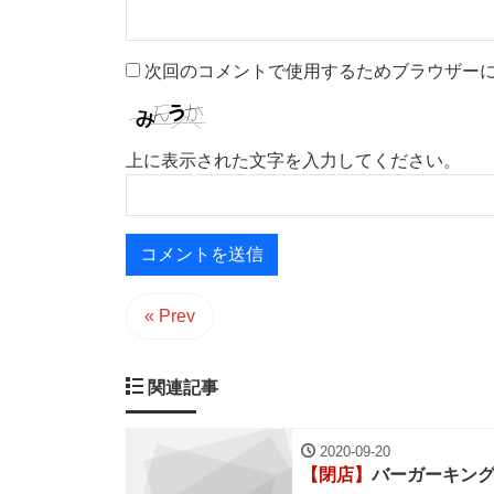
次回のコメントで使用するためブラウザー
上に表示された文字を入力してください。
« Prev
関連記事
2020-09-20
【閉店】
バーガーキング