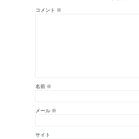
コメント
※
名前
※
メール
※
サイト