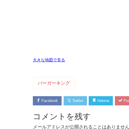
大きな地図で見る
バーガーキング
Facebook
Twitter
Hatena
Poc
コメントを残す
メールアドレスが公開されることはありませ