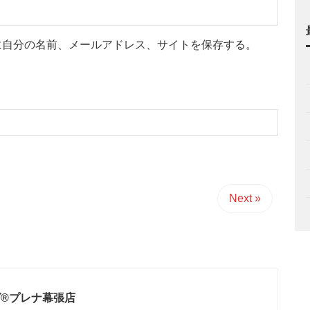
に自分の名前、メールアドレス、サイトを保存する。
Next »
®プレナ幕張店