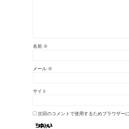
名前
※
メール
※
サイト
次回のコメントで使用するためブラウザー