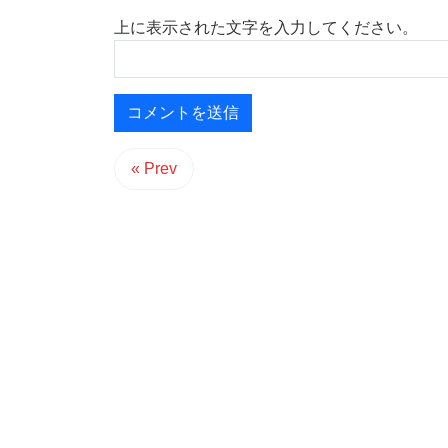
上に表示された文字を入力してください。
« Prev