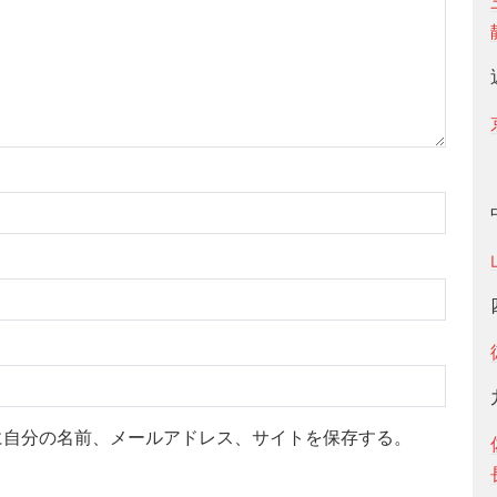
に自分の名前、メールアドレス、サイトを保存する。