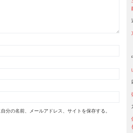
に自分の名前、メールアドレス、サイトを保存する。