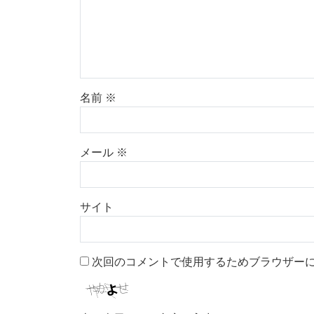
名前
※
メール
※
サイト
次回のコメントで使用するためブラウザー