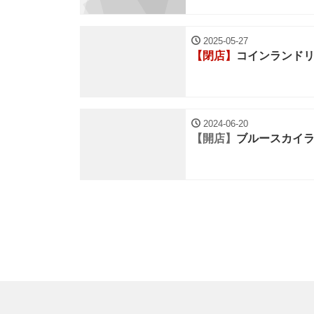
2025-05-27
【閉店】
コインランド
2024-06-20
【開店】
ブルースカイ