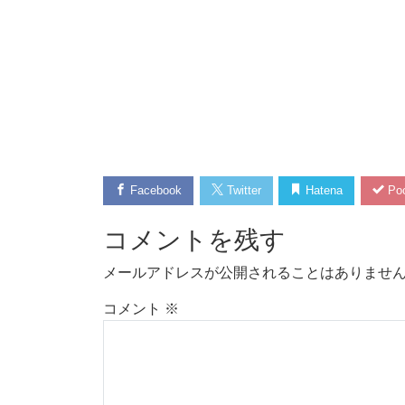
Facebook
Twitter
Hatena
Poc
コメントを残す
メールアドレスが公開されることはありませ
コメント
※