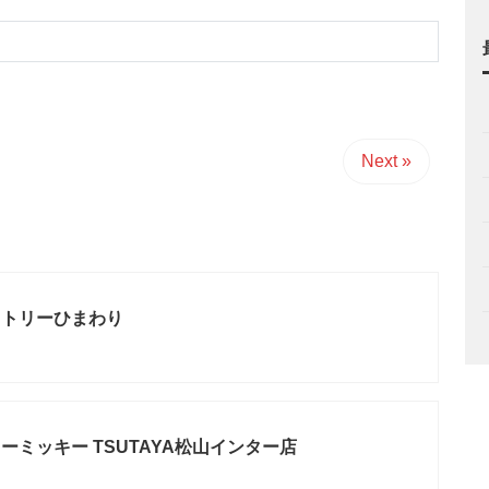
Next »
ストリーひまわり
ーミッキー TSUTAYA松山インター店