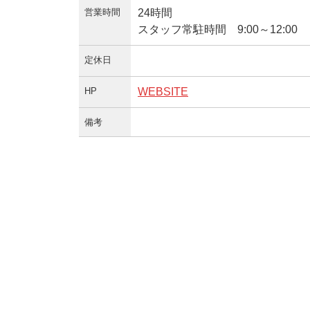
営業時間
24時間
スタッフ常駐時間 9:00～12:00
定休日
HP
WEBSITE
備考