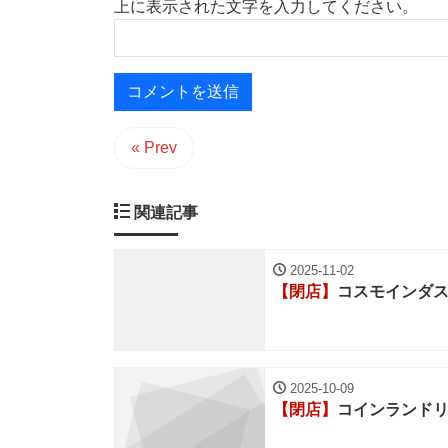
上に表示された文字を入力してください。
« Prev
関連記事
2025-11-02
【閉店】
コスモインダ
2025-10-09
【閉店】
コインランドリ