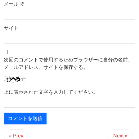
メール
※
サイト
次回のコメントで使用するためブラウザーに自分の名前、
メールアドレス、サイトを保存する。
上に表示された文字を入力してください。
« Prev
Next »