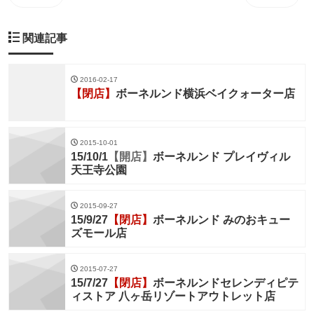
関連記事
2016-02-17
【閉店】
ボーネルンド横浜ベイクォーター店
2015-10-01
15/10/1
【開店】
ボーネルンド プレイヴィル
天王寺公園
2015-09-27
15/9/27
【閉店】
ボーネルンド みのおキュー
ズモール店
2015-07-27
15/7/27
【閉店】
ボーネルンドセレンディピテ
ィストア 八ヶ岳リゾートアウトレット店