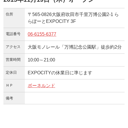
住所
〒565-0826大阪府吹田市千里万博公園2-1 ら
らぽーとEXPOCITY 3F
電話番号
06-6155-6377
アクセス
大阪モノレール「万博記念公園駅」徒歩約2分
営業時間
10:00～21:00
定休日
EXPOCITYの休業日に準じます
ＨＰ
ボーネルンド
備考