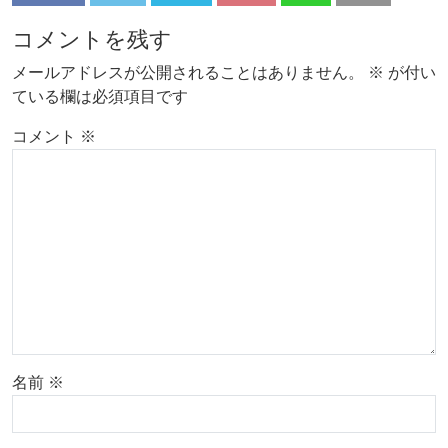
コメントを残す
メールアドレスが公開されることはありません。
※
が付い
ている欄は必須項目です
コメント
※
名前
※