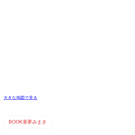
大きな地図で見る
BOOK童夢みまき