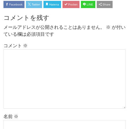
Facebook
Twitter
Hatena
Pocket
LINE
Share
コメントを残す
メールアドレスが公開されることはありません。
※
が付い
ている欄は必須項目です
コメント
※
名前
※