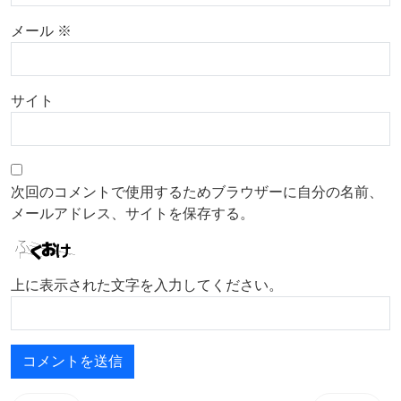
メール
※
サイト
次回のコメントで使用するためブラウザーに自分の名前、
メールアドレス、サイトを保存する。
上に表示された文字を入力してください。