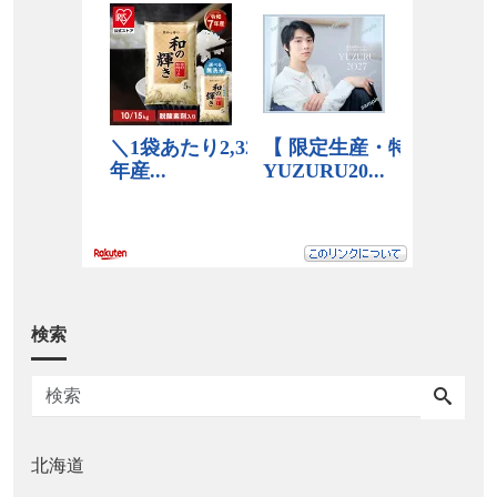
検索
北海道