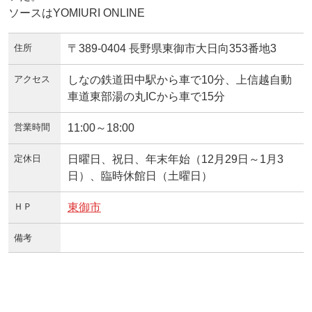
ソースはYOMIURI ONLINE
住所
〒389-0404 長野県東御市大日向353番地3
アクセス
しなの鉄道田中駅から車で10分、上信越自動
車道東部湯の丸ICから車で15分
営業時間
11:00～18:00
定休日
日曜日、祝日、年末年始（12月29日～1月3
日）、臨時休館日（土曜日）
ＨＰ
東御市
備考