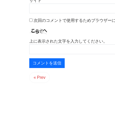
サイト
次回のコメントで使用するためブラウザー
上に表示された文字を入力してください。
« Prev