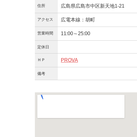
住所
広島県広島市中区新天地1-21
アクセス
広電本線：胡町
営業時間
11:00～25:00
定休日
ＨＰ
PROVA
備考