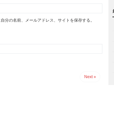
に自分の名前、メールアドレス、サイトを保存する。
Next »