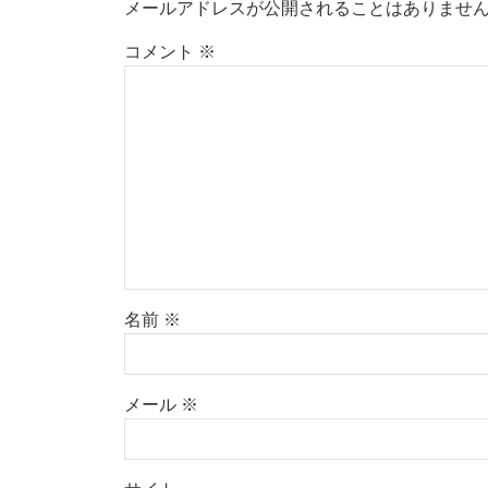
メールアドレスが公開されることはありませ
コメント
※
名前
※
メール
※