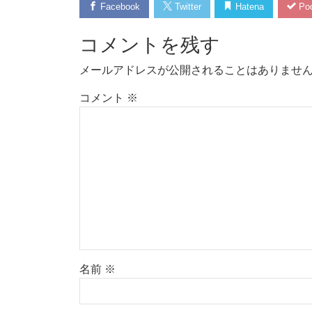
Facebook
Twitter
Hatena
Poc
コメントを残す
メールアドレスが公開されることはありませ
コメント
※
名前
※