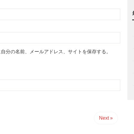
に自分の名前、メールアドレス、サイトを保存する。
Next »