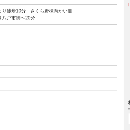
り徒歩10分 さくら野様向かい側
八戸市街へ20分