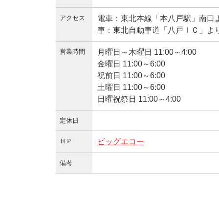
アクセス
電車：東北本線「本八戸駅」南口よ
車：東北自動車道「八戸ＩＣ」より
営業時間
月曜日～木曜日 11:00～4:00
金曜日 11:00～6:00
祝前日 11:00～6:00
土曜日 11:00～6:00
日曜祝祭日 11:00～4:00
定休日
ＨＰ
ビッグエコー
備考