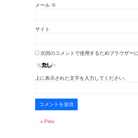
メール
※
サイト
次回のコメントで使用するためブラウザー
上に表示された文字を入力してください。
« Prev