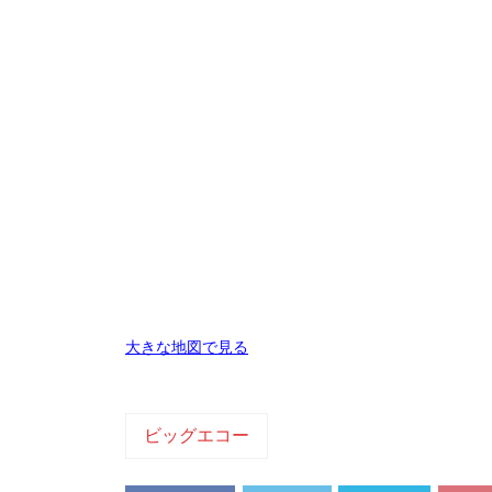
大きな地図で見る
ビッグエコー