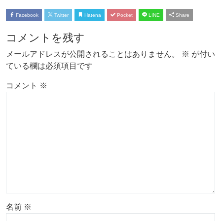
Facebook
Twitter
Hatena
Pocket
LINE
Share
コメントを残す
メールアドレスが公開されることはありません。
※
が付い
ている欄は必須項目です
コメント
※
名前
※