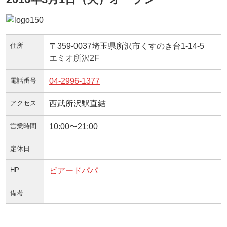
住所
〒359-0037埼玉県所沢市くすのき台1-14-5
エミオ所沢2F
電話番号
04-2996-1377
アクセス
西武所沢駅直結
営業時間
10:00〜21:00
定休日
HP
ビアードパパ
備考