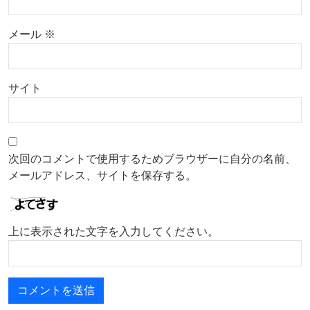
メール
※
サイト
次回のコメントで使用するためブラウザーに自分の名前、
メールアドレス、サイトを保存する。
上に表示された文字を入力してください。