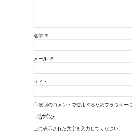
名前
※
メール
※
サイト
次回のコメントで使用するためブラウザー
上に表示された文字を入力してください。