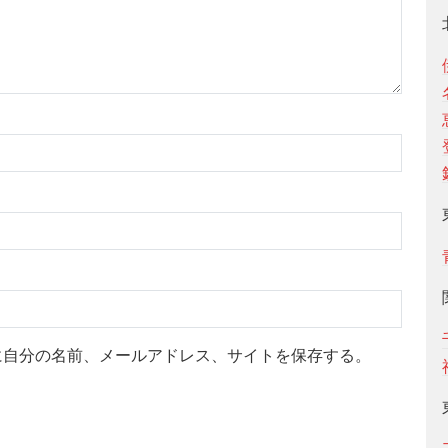
に自分の名前、メールアドレス、サイトを保存する。