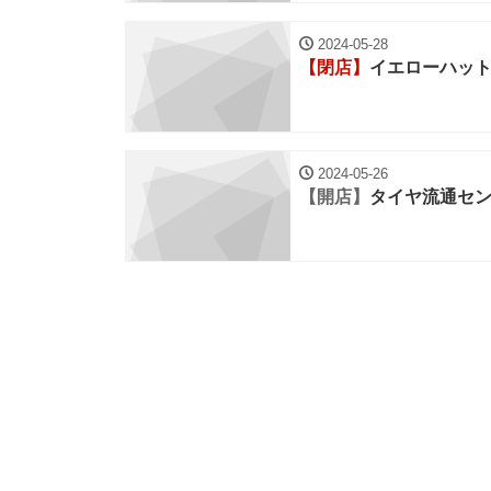
2024-05-28
【閉店】
イエローハッ
2024-05-26
【開店】
タイヤ流通セ