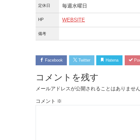
定休日
毎週水曜日
HP
WEBSITE
備考
Facebook
Twitter
Hatena
Poc
コメントを残す
メールアドレスが公開されることはありませ
コメント
※