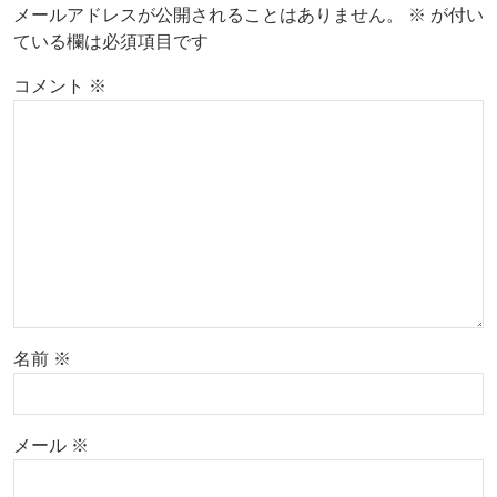
メールアドレスが公開されることはありません。
※
が付い
ている欄は必須項目です
コメント
※
名前
※
メール
※