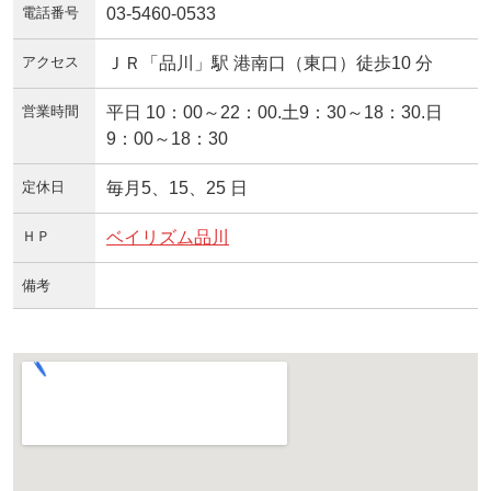
電話番号
03-5460-0533
アクセス
ＪＲ「品川」駅 港南口（東口）徒歩10 分
営業時間
平日 10：00～22：00.土9：30～18：30.日
9：00～18：30
定休日
毎月5、15、25 日
ＨＰ
ベイリズム品川
備考