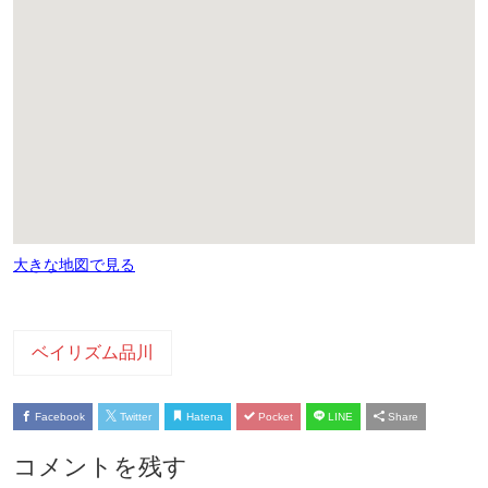
大きな地図で見る
ベイリズム品川
Facebook
Twitter
Hatena
Pocket
LINE
Share
コメントを残す