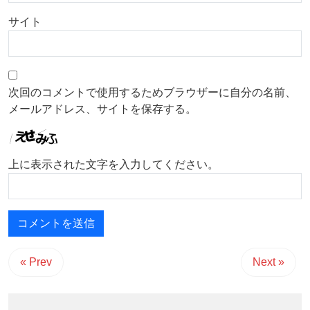
サイト
次回のコメントで使用するためブラウザーに自分の名前、
メールアドレス、サイトを保存する。
上に表示された文字を入力してください。
« Prev
Next »