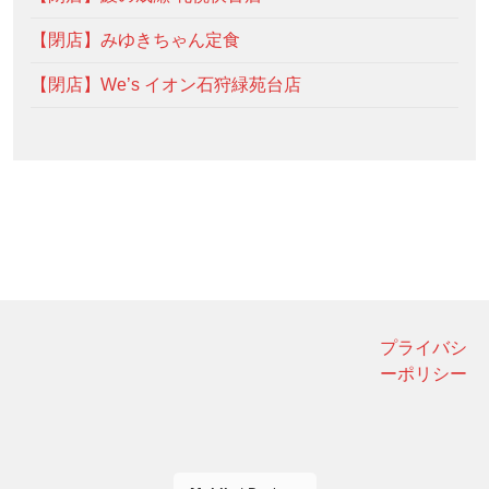
【閉店】みゆきちゃん定食
【閉店】We’s イオン石狩緑苑台店
プライバシ
ーポリシー