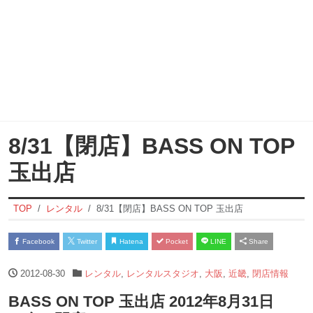
8/31【閉店】BASS ON TOP
玉出店
TOP
レンタル
8/31【閉店】BASS ON TOP 玉出店
Facebook
Twitter
Hatena
Pocket
LINE
Share
2012-08-30
レンタル
,
レンタルスタジオ
,
大阪
,
近畿
,
閉店情報
BASS ON TOP 玉出店 2012年8月31日