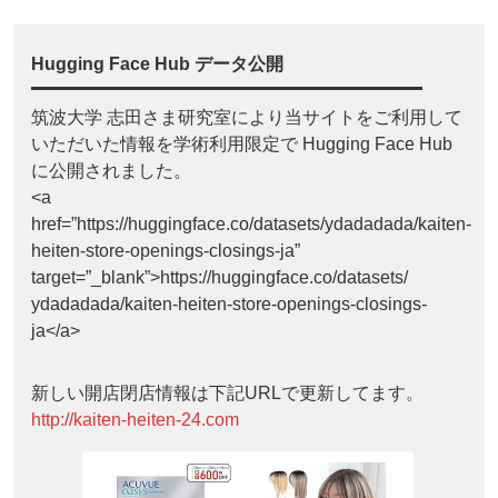
Hugging Face Hub データ公開
筑波大学 志田さま研究室により当サイトをご利用して
いただいた情報を学術利用限定で Hugging Face Hub
に公開されました。
<a
href=”https://huggingface.co/datasets/ydadadada/kaiten-
heiten-store-openings-closings-ja”
target=”_blank”>https://huggingface.co/datasets/
ydadadada/kaiten-heiten-store-openings-closings-
ja</a>
新しい開店閉店情報は下記URLで更新してます。
http://kaiten-heiten-24.com