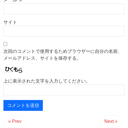
サイト
次回のコメントで使用するためブラウザーに自分の名前、
メールアドレス、サイトを保存する。
上に表示された文字を入力してください。
« Prev
Next »