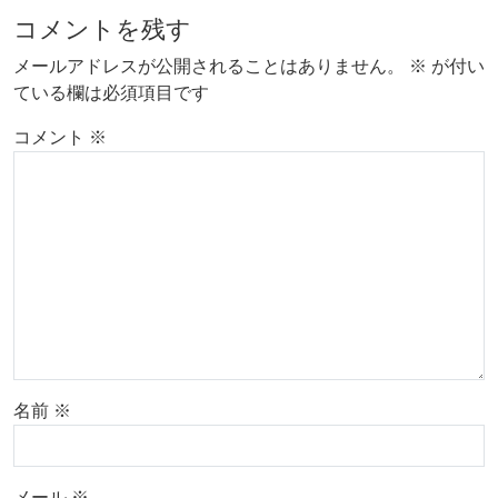
コメントを残す
メールアドレスが公開されることはありません。
※
が付い
ている欄は必須項目です
コメント
※
名前
※
メール
※