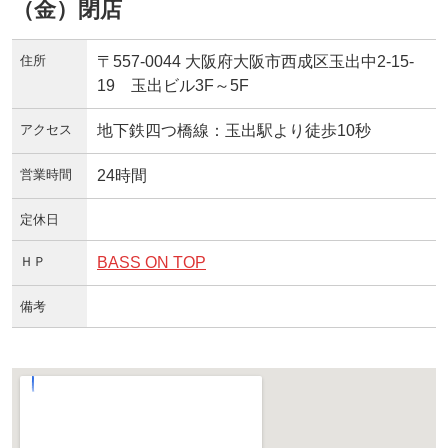
（金）閉店
住所
〒557-0044 大阪府大阪市西成区玉出中2-15-
19 玉出ビル3F～5F
アクセス
地下鉄四つ橋線：玉出駅より徒歩10秒
営業時間
24時間
定休日
ＨＰ
BASS ON TOP
備考