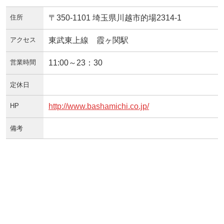
住所
〒350-1101 埼玉県川越市的場2314-1
アクセス
東武東上線 霞ヶ関駅
営業時間
11:00～23：30
定休日
HP
http://www.bashamichi.co.jp/
備考