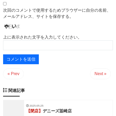
次回のコメントで使用するためブラウザーに自分の名前、
メールアドレス、サイトを保存する。
上に表示された文字を入力してください。
« Prev
Next »
関連記事
2025-05-25
【閉店】
デニーズ韮崎店