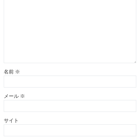
名前
※
メール
※
サイト