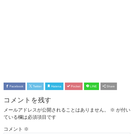
Facebook
Twitter
Hatena
Pocket
LINE
Share
コメントを残す
メールアドレスが公開されることはありません。
※
が付い
ている欄は必須項目です
コメント
※