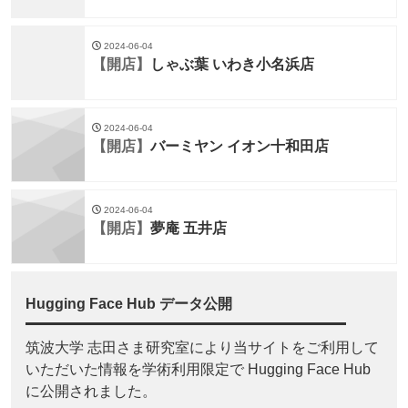
2024-06-04
【開店】
しゃぶ葉 いわき小名浜店
2024-06-04
【開店】
バーミヤン イオン十和田店
2024-06-04
【開店】
夢庵 五井店
Hugging Face Hub データ公開
筑波大学 志田さま研究室により当サイトをご利用して
いただいた情報を学術利用限定で Hugging Face Hub
に公開されました。