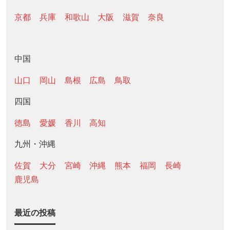
京都
兵庫
和歌山
大阪
滋賀
奈良
中国
山口
岡山
島根
広島
鳥取
四国
徳島
愛媛
香川
高知
九州・沖縄
佐賀
大分
宮崎
沖縄
熊本
福岡
長崎
鹿児島
最近の投稿