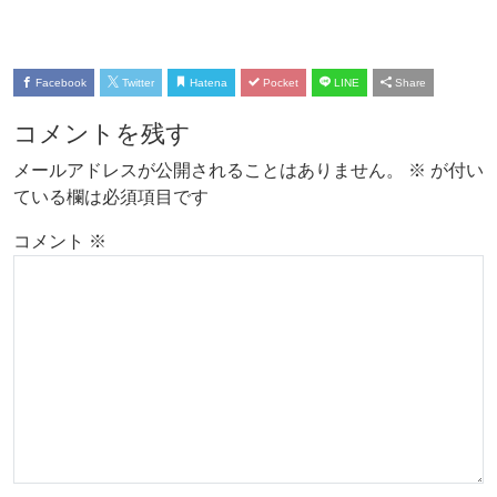
Facebook
Twitter
Hatena
Pocket
LINE
Share
コメントを残す
メールアドレスが公開されることはありません。
※
が付い
ている欄は必須項目です
コメント
※