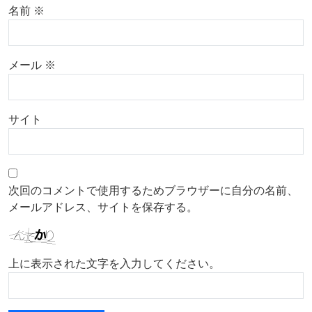
名前
※
メール
※
サイト
次回のコメントで使用するためブラウザーに自分の名前、
メールアドレス、サイトを保存する。
上に表示された文字を入力してください。