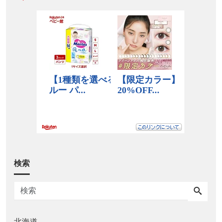
検索
北海道