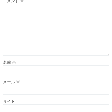
コメント
※
名前
※
メール
※
サイト