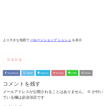
より大きな地図で
バルーンショップ シュシュ
を表示
シュシュ
Facebook
Twitter
Hatena
Pocket
LINE
Share
コメントを残す
メールアドレスが公開されることはありません。
※
が付い
ている欄は必須項目です