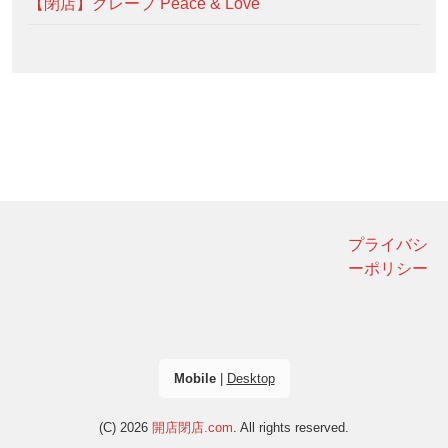
【閉店】クレープ Peace & Love
プライバシ
ーポリシー
Mobile
|
Desktop
(C) 2026
開店閉店.com
. All rights reserved.