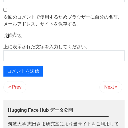
次回のコメントで使用するためブラウザーに自分の名前、
メールアドレス、サイトを保存する。
上に表示された文字を入力してください。
« Prev
Next »
Hugging Face Hub データ公開
筑波大学 志田さま研究室により当サイトをご利用して