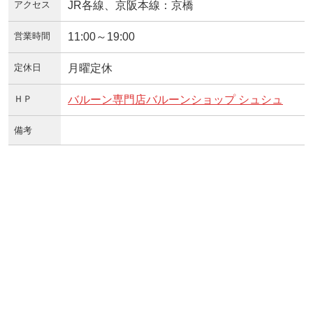
アクセス
JR各線、京阪本線：京橋
営業時間
11:00～19:00
定休日
月曜定休
ＨＰ
バルーン専門店バルーンショップ シュシュ
備考