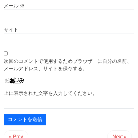
メール
※
サイト
次回のコメントで使用するためブラウザーに自分の名前、
メールアドレス、サイトを保存する。
上に表示された文字を入力してください。
« Prev
Next »