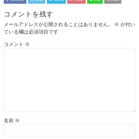
コメントを残す
メールアドレスが公開されることはありません。
※
が付い
ている欄は必須項目です
コメント
※
名前
※