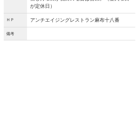
が定休日）
ＨＰ
アンチエイジングレストラン麻布十八番
備考