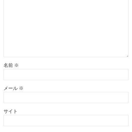
名前
※
メール
※
サイト