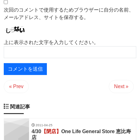
次回のコメントで使用するためブラウザーに自分の名前、
メールアドレス、サイトを保存する。
上に表示された文字を入力してください。
« Prev
Next »
関連記事
2011-04-25
4/30
【閉店】
One Life General Store 恵比寿
店