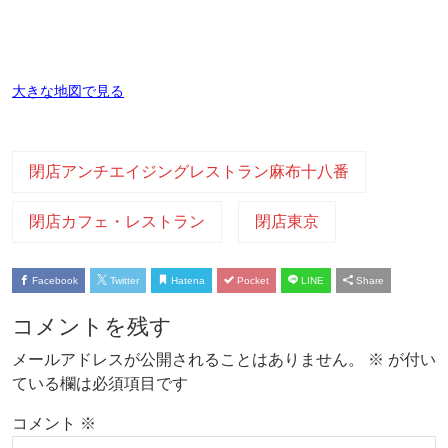
大きな地図で見る
閉店アンチエイジングレストラン麻布十八番
閉店カフェ・レストラン
閉店東京
Facebook
Twitter
Hatena
Pocket
LINE
Share
コメントを残す
メールアドレスが公開されることはありません。
※
が付い
ている欄は必須項目です
コメント
※