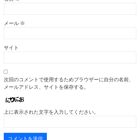
メール
※
サイト
次回のコメントで使用するためブラウザーに自分の名前、
メールアドレス、サイトを保存する。
上に表示された文字を入力してください。