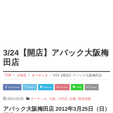
3/24【開店】アバック大阪梅
田店
TOP
小売店
オーディオ
3/24【開店】アバック大阪梅田店
Facebook
Twitter
Hatena
Pocket
LINE
Share
2012-03-25
オーディオ
,
大阪
,
小売店
,
近畿
,
開店情報
アバック大阪梅田店 2012年3月25日（日）