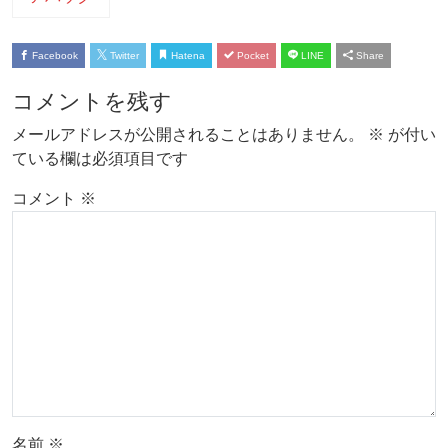
Facebook
Twitter
Hatena
Pocket
LINE
Share
コメントを残す
メールアドレスが公開されることはありません。
※
が付い
ている欄は必須項目です
コメント
※
名前
※