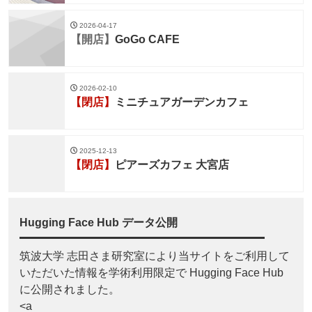
2026-04-17
【開店】
GoGo CAFE
2026-02-10
【閉店】
ミニチュアガーデンカフェ
2025-12-13
【閉店】
ピアーズカフェ 大宮店
Hugging Face Hub データ公開
筑波大学 志田さま研究室により当サイトをご利用して
いただいた情報を学術利用限定で Hugging Face Hub
に公開されました。
<a