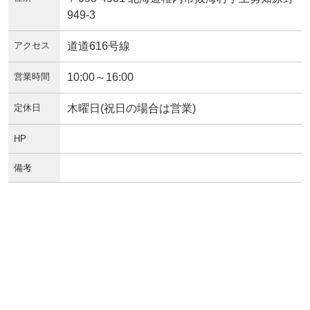
949-3
アクセス
道道616号線
営業時間
10:00～16:00
定休日
木曜日(祝日の場合は営業)
HP
備考