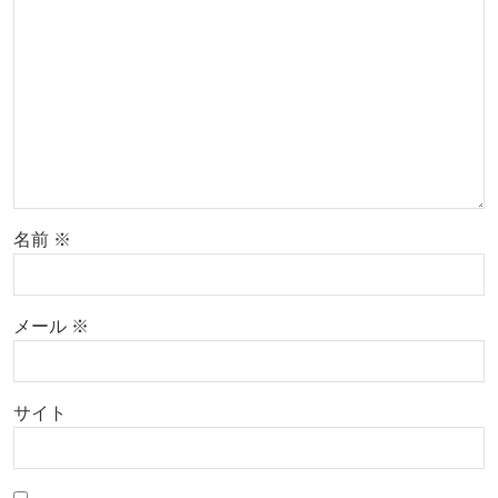
名前
※
メール
※
サイト