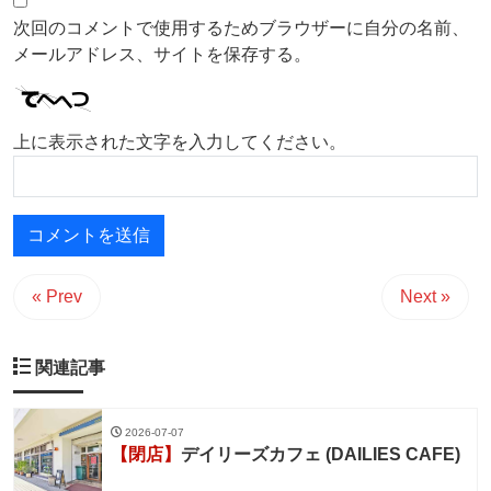
次回のコメントで使用するためブラウザーに自分の名前、
メールアドレス、サイトを保存する。
上に表示された文字を入力してください。
« Prev
Next »
関連記事
2026-07-07
【閉店】
デイリーズカフェ (DAILIES CAFE)