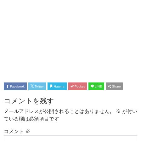
Facebook
Twitter
Hatena
Pocket
LINE
Share
コメントを残す
メールアドレスが公開されることはありません。
※
が付い
ている欄は必須項目です
コメント
※