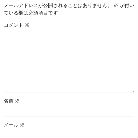
メールアドレスが公開されることはありません。
※
が付い
ている欄は必須項目です
コメント
※
名前
※
メール
※