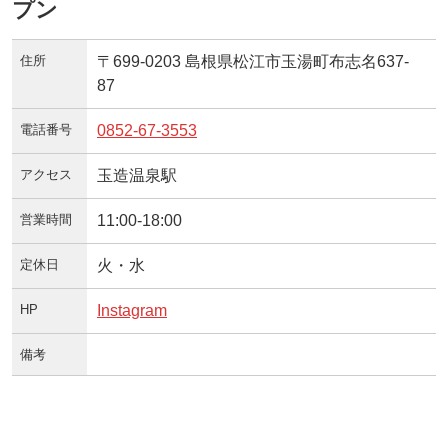
プン
住所
〒699-0203 島根県松江市玉湯町布志名637-
87
電話番号
0852-67-3553
アクセス
玉造温泉駅
営業時間
11:00-18:00
定休日
火・水
HP
Instagram
備考