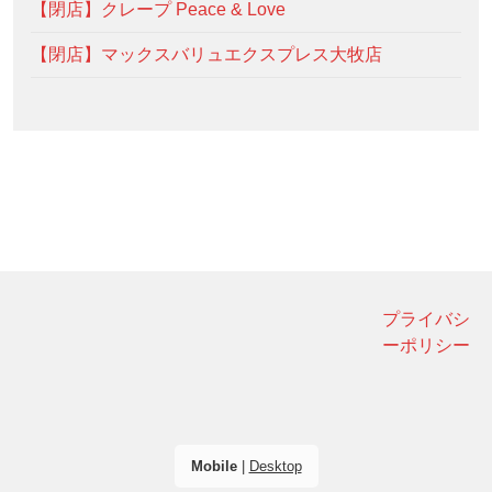
【閉店】クレープ Peace & Love
【閉店】マックスバリュエクスプレス大牧店
プライバシ
ーポリシー
Mobile
|
Desktop