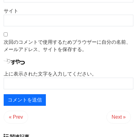
サイト
次回のコメントで使用するためブラウザーに自分の名前、
メールアドレス、サイトを保存する。
上に表示された文字を入力してください。
« Prev
Next »
関連記事