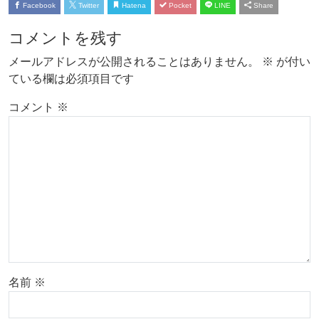
Facebook
Twitter
Hatena
Pocket
LINE
Share
コメントを残す
メールアドレスが公開されることはありません。
※
が付い
ている欄は必須項目です
コメント
※
名前
※