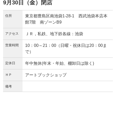
9月30日（金）閉店
住所
東京都豊島区南池袋1-28-1 西武池袋本店本
館7階 南ゾーンB9
アクセス
ＪＲ，私鉄、地下鉄各線：池袋
営業時間
10：00～21：00（日曜・祝休日は20：00ま
で）
定休日
年中無休(年末・年始、棚卸日は除く)
ＨＰ
アートブックショップ
備考