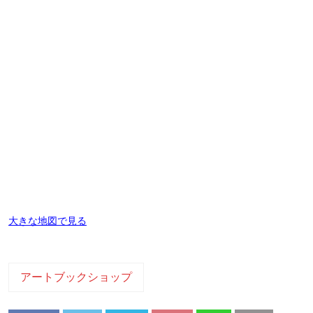
大きな地図で見る
アートブックショップ