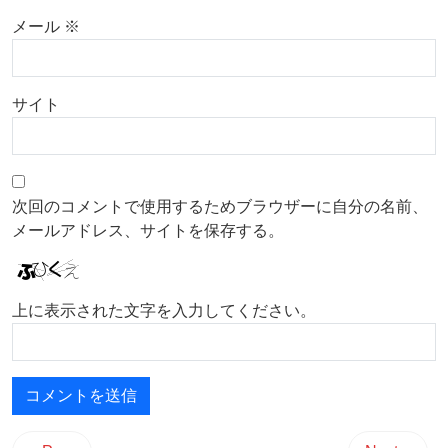
メール
※
サイト
次回のコメントで使用するためブラウザーに自分の名前、
メールアドレス、サイトを保存する。
上に表示された文字を入力してください。