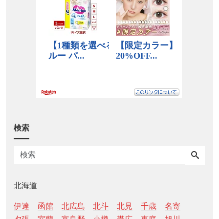
検索
北海道
伊達
函館
北広島
北斗
北見
千歳
名寄