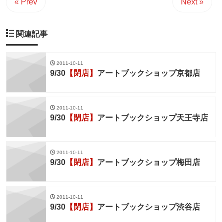
« Prev
Next »
関連記事
2011-10-11
9/30
【閉店】
アートブックショップ京都店
2011-10-11
9/30
【閉店】
アートブックショップ天王寺店
2011-10-11
9/30
【閉店】
アートブックショップ梅田店
2011-10-11
9/30
【閉店】
アートブックショップ渋谷店