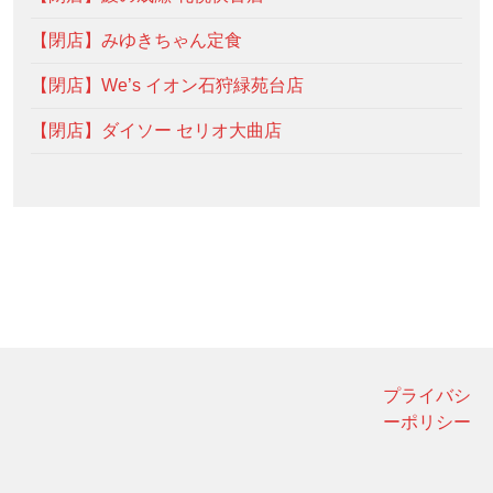
【閉店】みゆきちゃん定食
【閉店】We’s イオン石狩緑苑台店
【閉店】ダイソー セリオ大曲店
プライバシ
ーポリシー