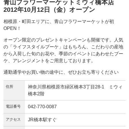
青山フラワーマーケットミウィ橋本店
2012年10月12日（金）オープン
相模原・町田エリアに、青山フラワーマーケットが初
OPEN！
オープン限定のプレゼントキャンペーンも開催です。人気
の「ライフスタイルブーケ」はもちろん、こだわりの産地
から入荷した旬のお花や、季節のイベントにあわせたブー
ケ、アレンジメントをご用意しております。
通勤通学やお買い物の途中に、ぜひお立ち寄りください
住所
神奈川県相模原市緑区橋本3丁目28-1 ミウィ
橋本2階
電話番号
042-770-0087
アクセス
JR橋本駅すぐ