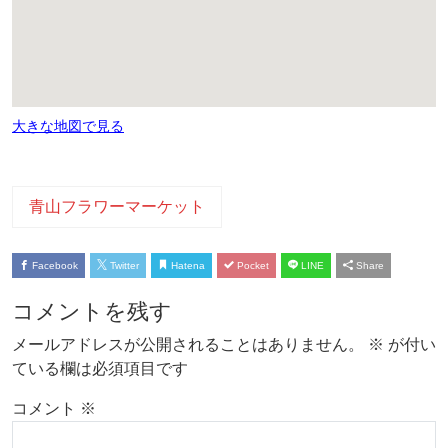
大きな地図で見る
青山フラワーマーケット
Facebook
Twitter
Hatena
Pocket
LINE
Share
コメントを残す
メールアドレスが公開されることはありません。
※
が付い
ている欄は必須項目です
コメント
※