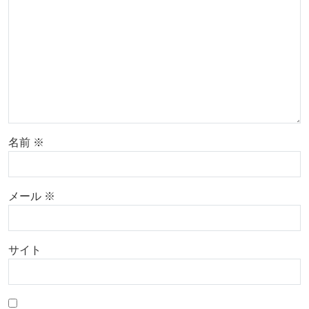
名前
※
メール
※
サイト