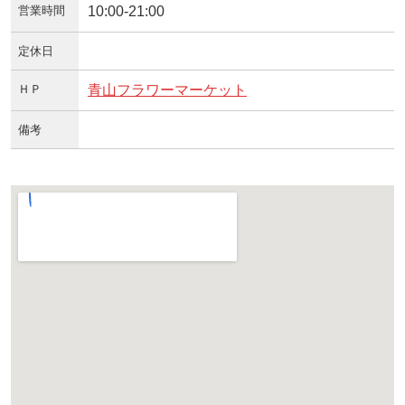
営業時間
10:00-21:00
定休日
ＨＰ
青山フラワーマーケット
備考