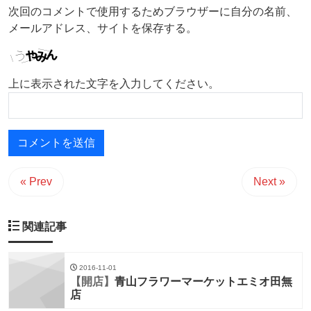
次回のコメントで使用するためブラウザーに自分の名前、
メールアドレス、サイトを保存する。
上に表示された文字を入力してください。
« Prev
Next »
関連記事
2016-11-01
【開店】
青山フラワーマーケットエミオ田無
店