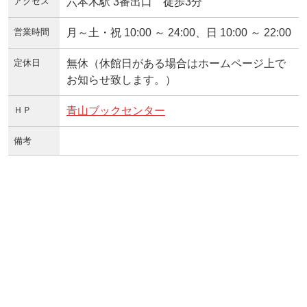
アクセス
六本木駅 3番出口 徒歩3分
営業時間
月～土・祝 10:00 ～ 24:00、日 10:00 ～ 22:00
定休日
無休（休館日がある場合はホームページ上で
お知らせ致します。）
ＨＰ
青山ブックセンター
備考