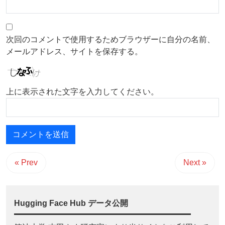
次回のコメントで使用するためブラウザーに自分の名前、
メールアドレス、サイトを保存する。
上に表示された文字を入力してください。
« Prev
Next »
Hugging Face Hub データ公開