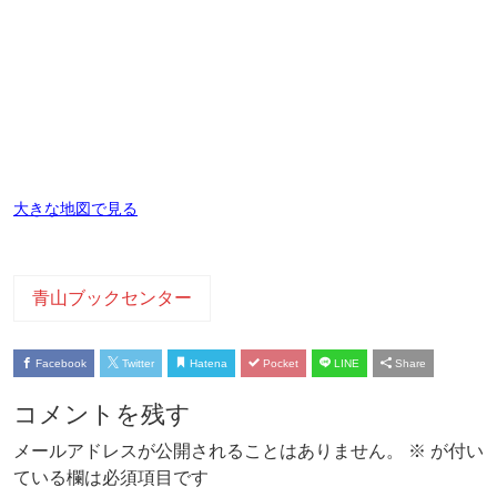
大きな地図で見る
青山ブックセンター
Facebook
Twitter
Hatena
Pocket
LINE
Share
コメントを残す
メールアドレスが公開されることはありません。
※
が付い
ている欄は必須項目です