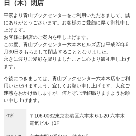
日（木）閉店
平素より青山ブックセンターをご利用いただきまして、誠
にありがとうございます。お客様のご愛顧に厚く御礼申し
上げます。
お客様に閉店のご案内を申し上げます。
この度、青山ブックセンター六本木ヒルズ店は平成23年6
月30日をもちまして閉店することとなりました。
永きに渡りご愛顧を賜りましたことに心より御礼申し上げ
ます。
今後につきましては、青山ブックセンター六本木店をご利
用いただけますよう、宜しくお願い申し上げます。大変ご
迷惑をおかけ致しますが、何とぞご理解賜りますようお願
い申し上げます。
住所
〒106-0032東京都港区六本木 6-1-20 六本木
電気ビル（1F