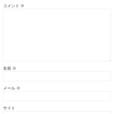
コメント
※
名前
※
メール
※
サイト