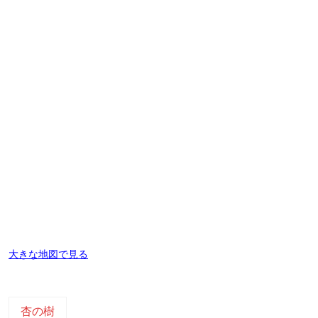
大きな地図で見る
杏の樹