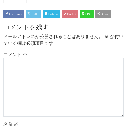
Facebook
Twitter
Hatena
Pocket
LINE
Share
コメントを残す
メールアドレスが公開されることはありません。
※
が付い
ている欄は必須項目です
コメント
※
名前
※