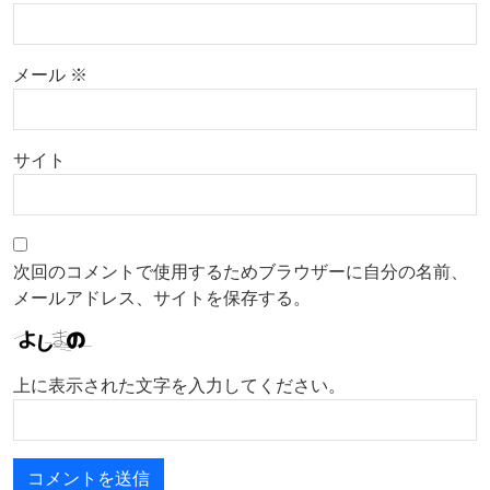
メール
※
サイト
次回のコメントで使用するためブラウザーに自分の名前、
メールアドレス、サイトを保存する。
上に表示された文字を入力してください。