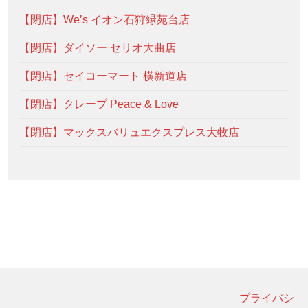
【閉店】We’s イオン石狩緑苑台店
【閉店】ダイソー セリオ大曲店
【閉店】セイコーマート 横新道店
【閉店】クレープ Peace & Love
【閉店】マックスバリュエクスプレス大牧店
プライバシ