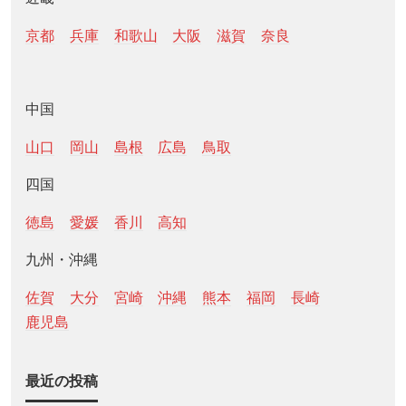
京都
兵庫
和歌山
大阪
滋賀
奈良
中国
山口
岡山
島根
広島
鳥取
四国
徳島
愛媛
香川
高知
九州・沖縄
佐賀
大分
宮崎
沖縄
熊本
福岡
長崎
鹿児島
最近の投稿