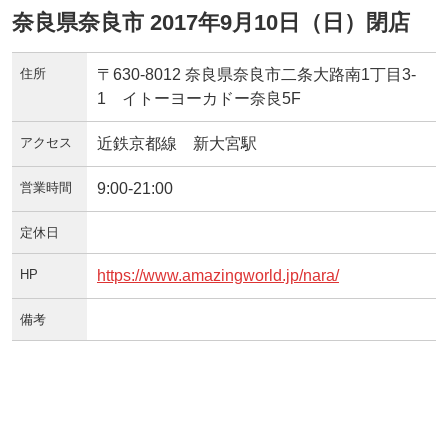
奈良県奈良市 2017年9月10日（日）閉店
住所
〒630-8012 奈良県奈良市二条大路南1丁目3-
1 イトーヨーカドー奈良5F
アクセス
近鉄京都線 新大宮駅
営業時間
9:00-21:00
定休日
HP
https://www.amazingworld.jp/nara/
備考