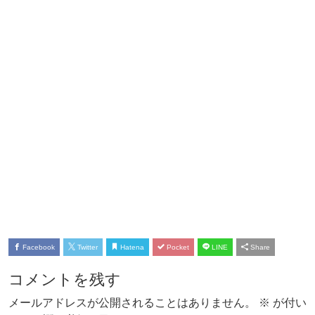
Facebook
Twitter
Hatena
Pocket
LINE
Share
コメントを残す
メールアドレスが公開されることはありません。
※
が付い