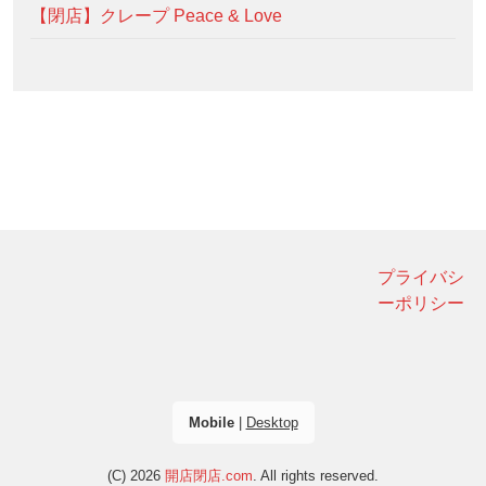
【閉店】クレープ Peace & Love
プライバシ
ーポリシー
Mobile
|
Desktop
(C) 2026
開店閉店.com
. All rights reserved.