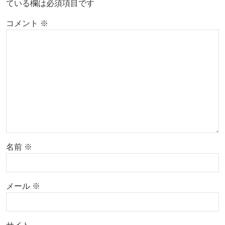
ている欄は必須項目です
コメント
※
名前
※
メール
※