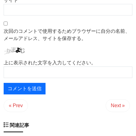
サイト
次回のコメントで使用するためブラウザーに自分の名前、
メールアドレス、サイトを保存する。
上に表示された文字を入力してください。
« Prev
Next »
関連記事