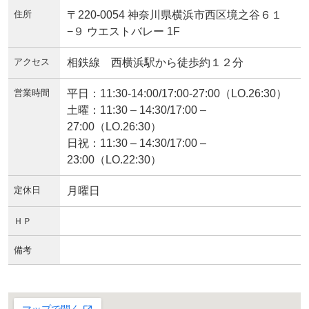
住所
〒220-0054 神奈川県横浜市西区境之谷６１
−９ ウエストバレー 1F
アクセス
相鉄線 西横浜駅から徒歩約１２分
営業時間
平日：11:30-14:00/17:00-27:00（LO.26:30）
土曜：11:30 – 14:30/17:00 –
27:00（LO.26:30）
日祝：11:30 – 14:30/17:00 –
23:00（LO.22:30）
定休日
月曜日
ＨＰ
備考