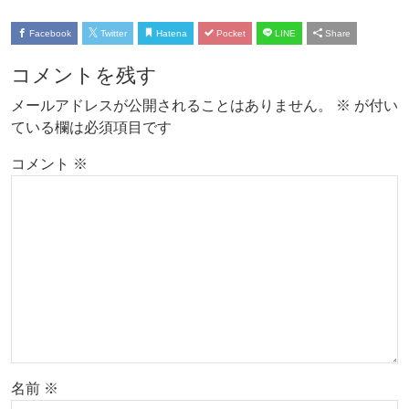
Facebook
Twitter
Hatena
Pocket
LINE
Share
コメントを残す
メールアドレスが公開されることはありません。
※
が付い
ている欄は必須項目です
コメント
※
名前
※