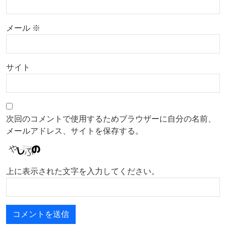
メール
※
サイト
次回のコメントで使用するためブラウザーに自分の名前、
メールアドレス、サイトを保存する。
上に表示された文字を入力してください。