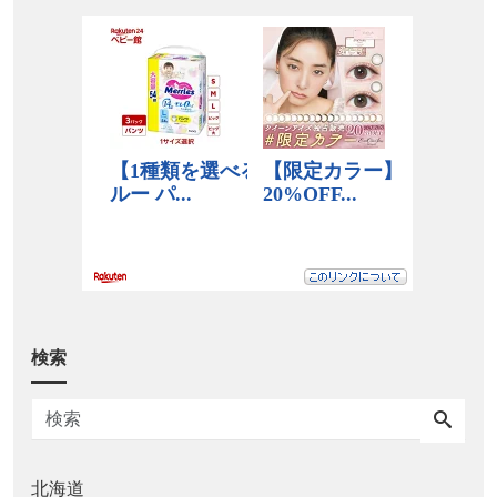
検索
北海道