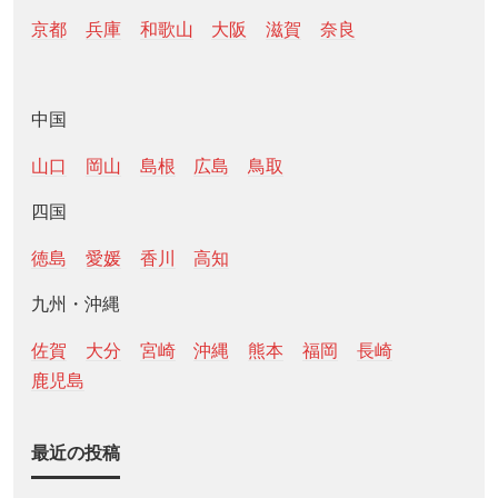
京都
兵庫
和歌山
大阪
滋賀
奈良
中国
山口
岡山
島根
広島
鳥取
四国
徳島
愛媛
香川
高知
九州・沖縄
佐賀
大分
宮崎
沖縄
熊本
福岡
長崎
鹿児島
最近の投稿