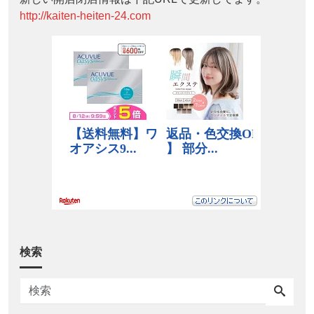
http://kaiten-heiten-24.com
検索