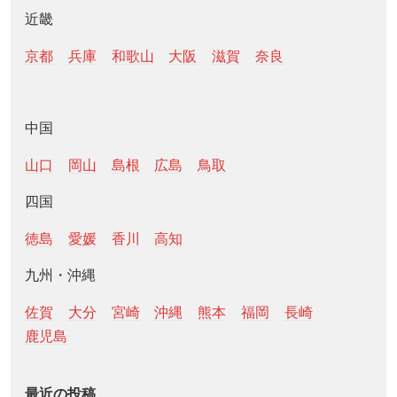
近畿
京都
兵庫
和歌山
大阪
滋賀
奈良
中国
山口
岡山
島根
広島
鳥取
四国
徳島
愛媛
香川
高知
九州・沖縄
佐賀
大分
宮崎
沖縄
熊本
福岡
長崎
鹿児島
最近の投稿