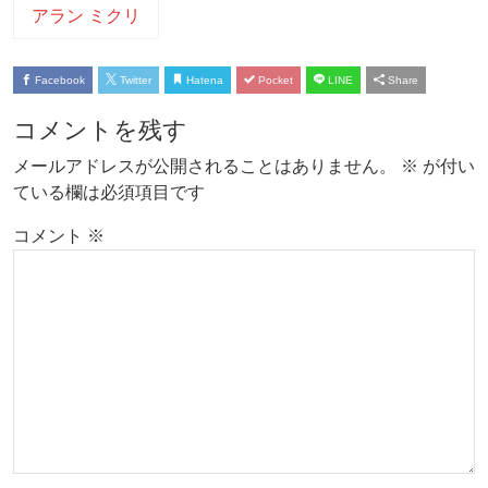
アラン ミクリ
Facebook
Twitter
Hatena
Pocket
LINE
Share
コメントを残す
メールアドレスが公開されることはありません。
※
が付い
ている欄は必須項目です
コメント
※