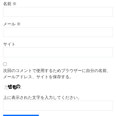
名前
※
メール
※
サイト
次回のコメントで使用するためブラウザーに自分の名前、
メールアドレス、サイトを保存する。
上に表示された文字を入力してください。