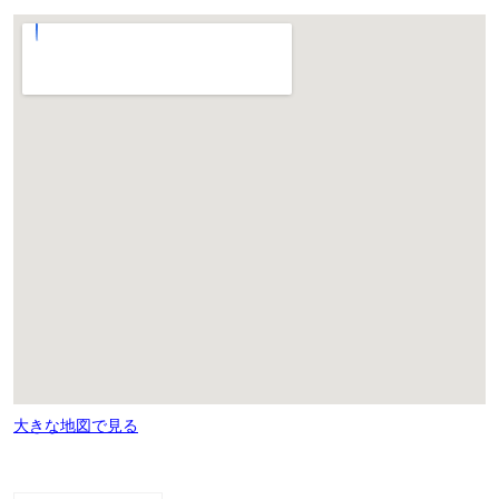
大きな地図で見る