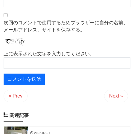
次回のコメントで使用するためブラウザーに自分の名前、
メールアドレス、サイトを保存する。
上に表示された文字を入力してください。
« Prev
Next »
関連記事
2026-07-21