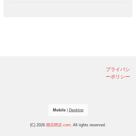
プライバシ
ーポリシー
Mobile
|
Desktop
(C) 2026
開店閉店.com
. All rights reserved.