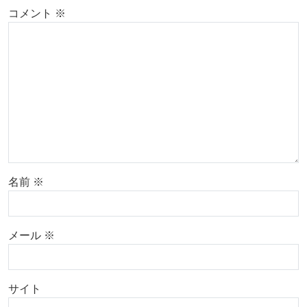
コメント
※
名前
※
メール
※
サイト