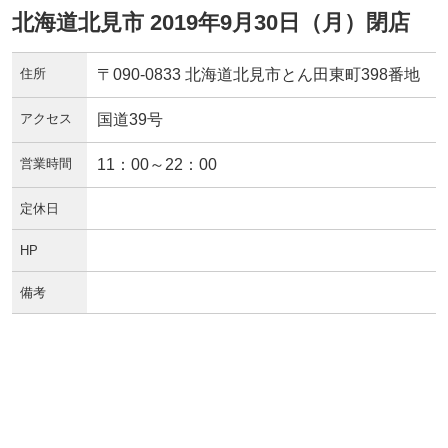
北海道北見市 2019年9月30日（月）閉店
住所
〒090-0833 北海道北見市とん田東町398番地
アクセス
国道39号
営業時間
11：00～22：00
定休日
HP
備考