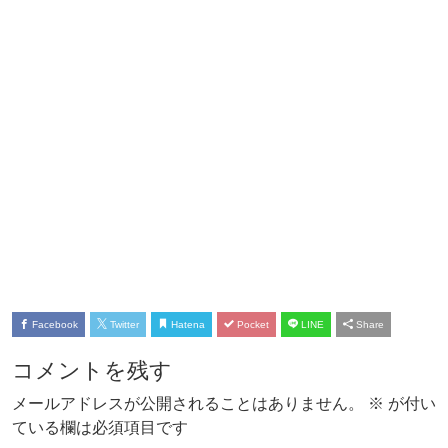
Facebook
Twitter
Hatena
Pocket
LINE
Share
コメントを残す
メールアドレスが公開されることはありません。
※
が付い
ている欄は必須項目です