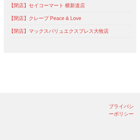
【閉店】セイコーマート 横新道店
【閉店】クレープ Peace & Love
【閉店】マックスバリュエクスプレス大牧店
プライバシ
ーポリシー