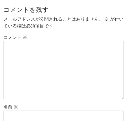
コメントを残す
メールアドレスが公開されることはありません。
※
が付い
ている欄は必須項目です
コメント
※
名前
※