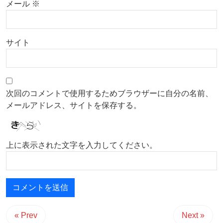
メール
※
サイト
次回のコメントで使用するためブラウザーに自分の名前、
メールアドレス、サイトを保存する。
上に表示された文字を入力してください。
« Prev
Next »