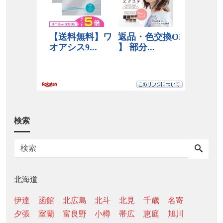
検索
北海道
伊達
函館
北広島
北斗
北見
千歳
名寄
夕張
室蘭
富良野
小樽
帯広
恵庭
旭川