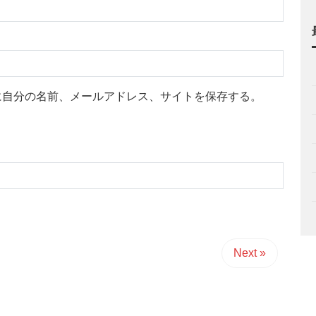
に自分の名前、メールアドレス、サイトを保存する。
Next »