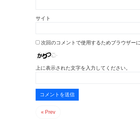
サイト
次回のコメントで使用するためブラウザー
上に表示された文字を入力してください。
« Prev