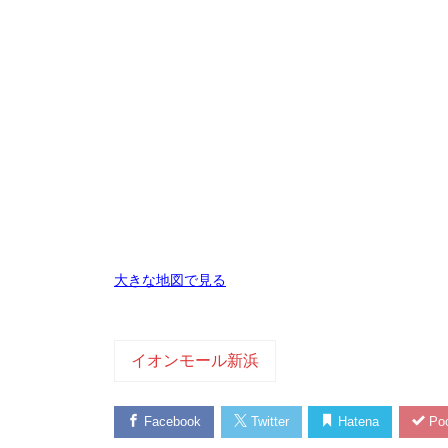
大きな地図で見る
イオンモール新浜
Facebook
Twitter
Hatena
Poc