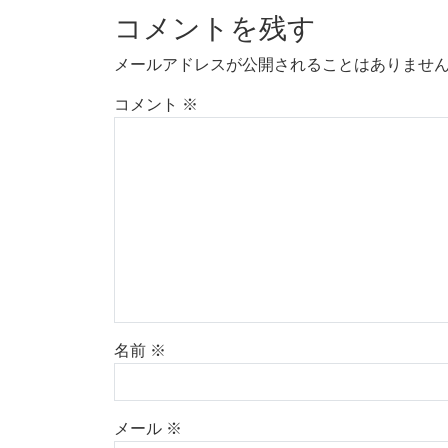
コメントを残す
メールアドレスが公開されることはありませ
コメント
※
名前
※
メール
※