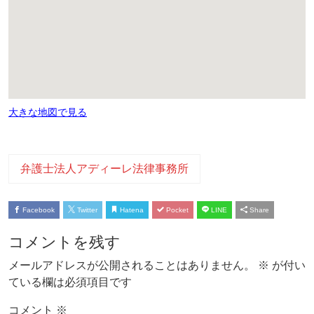
大きな地図で見る
弁護士法人アディーレ法律事務所
Facebook
Twitter
Hatena
Pocket
LINE
Share
コメントを残す
メールアドレスが公開されることはありません。
※
が付い
ている欄は必須項目です
コメント
※