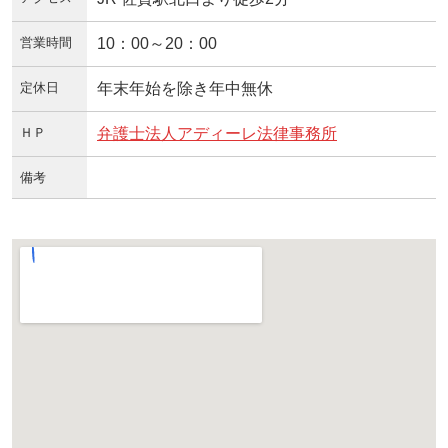
営業時間
10：00～20：00
定休日
年末年始を除き年中無休
ＨＰ
弁護士法人アディーレ法律事務所
備考