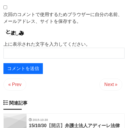
次回のコメントで使用するためブラウザーに自分の名前、
メールアドレス、サイトを保存する。
上に表示された文字を入力してください。
« Prev
Next »
関連記事
2015-10-30
15/10/30
【開店】
弁護士法人アディーレ法律