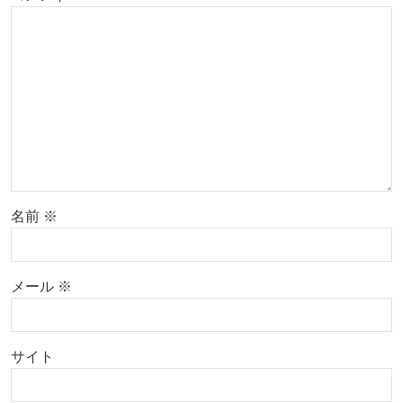
名前
※
メール
※
サイト