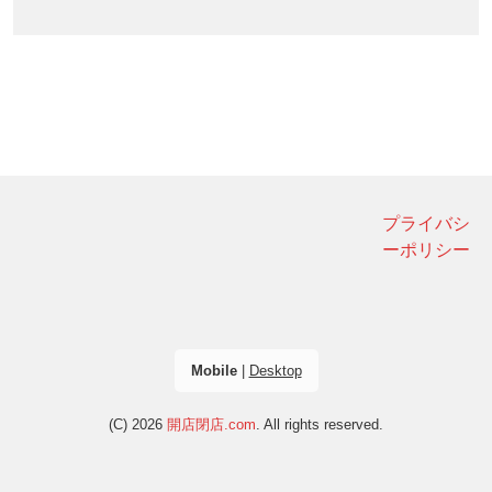
プライバシ
ーポリシー
Mobile
|
Desktop
(C) 2026
開店閉店.com
. All rights reserved.