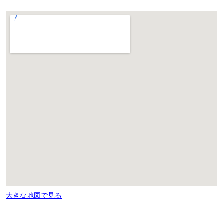
大きな地図で見る