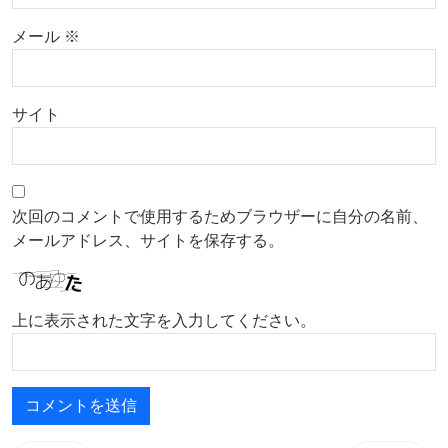
メール
※
サイト
次回のコメントで使用するためブラウザーに自分の名前、
メールアドレス、サイトを保存する。
上に表示された文字を入力してください。