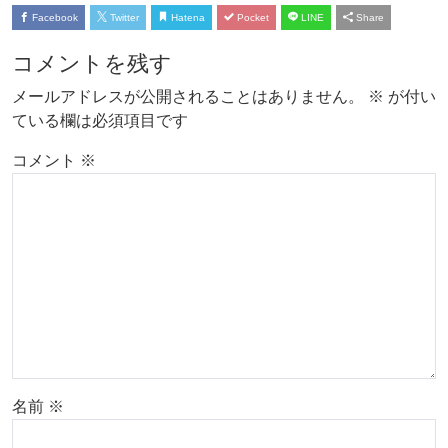
Facebook
Twitter
Hatena
Pocket
LINE
Share
コメントを残す
メールアドレスが公開されることはありません。
※
が付い
ている欄は必須項目です
コメント
※
名前
※