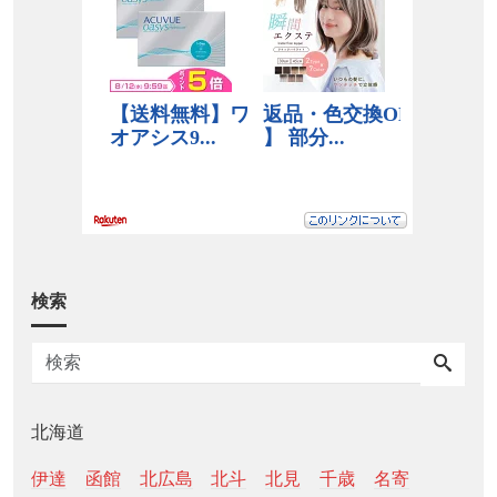
検索
北海道
伊達
函館
北広島
北斗
北見
千歳
名寄