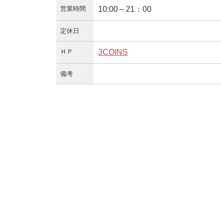
営業時間
10:00～21：00
定休日
ＨＰ
3COINS
備考