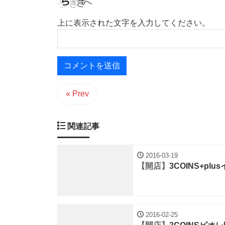
上に表示された文字を入力してください。
« Prev
関連記事
2016-03-19
【開店】
3COINS+p
2016-02-25