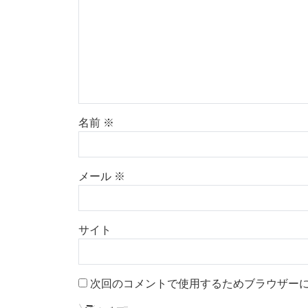
名前
※
メール
※
サイト
次回のコメントで使用するためブラウザー