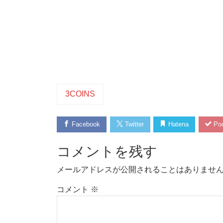
3COINS
Facebook
Twitter
Hatena
Poc
コメントを残す
メールアドレスが公開されることはありませ
コメント
※