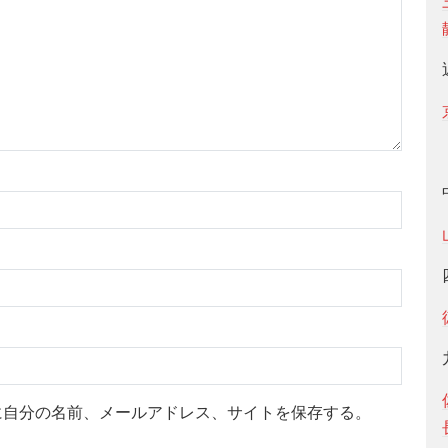
に自分の名前、メールアドレス、サイトを保存する。