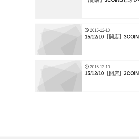
【開店】
3COINSピオ
2015-12-10
15/12/10
【開店】
3CO
2015-12-10
15/12/10
【開店】
3CO