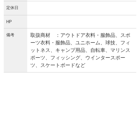
定休日
HP
備考
取扱商材 ：アウトドア衣料・服飾品、スポ
ーツ衣料・服飾品、ユニホーム、球技、フィ
ットネス、キャンプ用品、自転車、マリンス
ポーツ、フィッシング、ウインタースポー
ツ、スケートボードなど