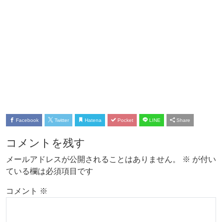
Facebook
Twitter
Hatena
Pocket
LINE
Share
コメントを残す
メールアドレスが公開されることはありません。
※
が付い
ている欄は必須項目です
コメント
※