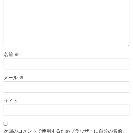
名前
※
メール
※
サイト
次回のコメントで使用するためブラウザーに自分の名前、