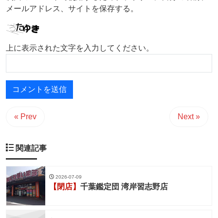
メールアドレス、サイトを保存する。
上に表示された文字を入力してください。
« Prev
Next »
関連記事
2026-07-09
【閉店】
千葉鑑定団 湾岸習志野店