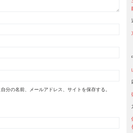
に自分の名前、メールアドレス、サイトを保存する。