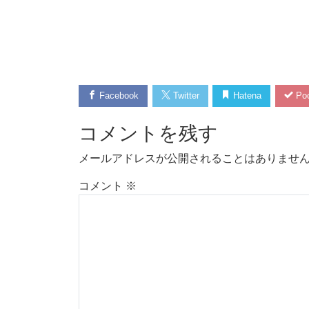
Facebook
Twitter
Hatena
Poc
コメントを残す
メールアドレスが公開されることはありませ
コメント
※