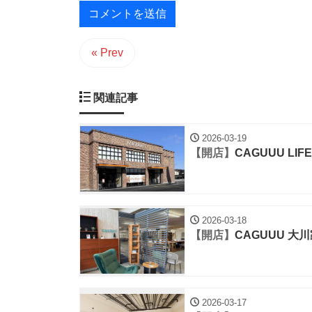
« Prev
関連記事
2026-03-19
【開店】
CAGUUU LIFE
2026-03-18
【開店】
CAGUUU 
2026-03-17