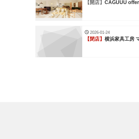
【開店】
CAGUUU offe
2026-01-24
【閉店】
横浜家具工房 