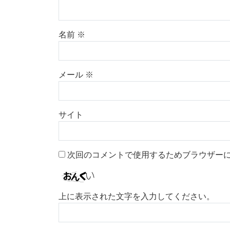
名前
※
メール
※
サイト
次回のコメントで使用するためブラウザー
上に表示された文字を入力してください。