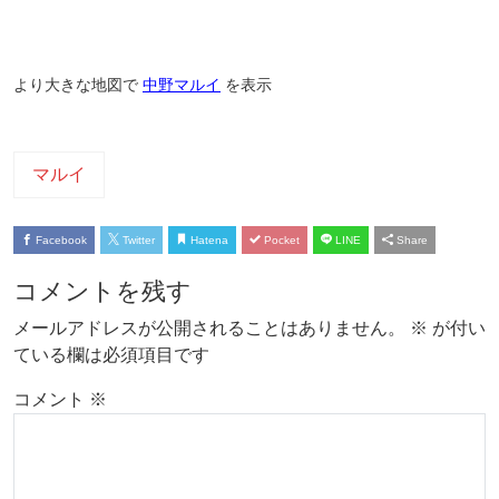
より大きな地図で
中野マルイ
を表示
マルイ
Facebook
Twitter
Hatena
Pocket
LINE
Share
コメントを残す
メールアドレスが公開されることはありません。
※
が付い
ている欄は必須項目です
コメント
※