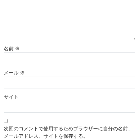
名前
※
メール
※
サイト
次回のコメントで使用するためブラウザーに自分の名前、
メールアドレス、サイトを保存する。