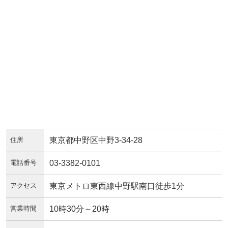
住所
東京都中野区中野3-34-28
電話番号
03-3382-0101
アクセス
東京メトロ東西線中野駅南口徒歩1分
営業時間
10時30分～20時