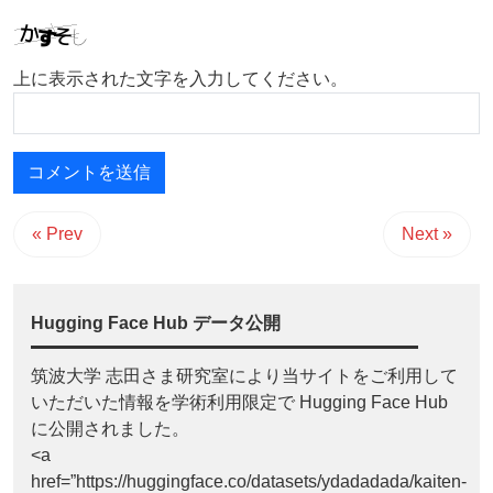
上に表示された文字を入力してください。
« Prev
Next »
Hugging Face Hub データ公開
筑波大学 志田さま研究室により当サイトをご利用して
いただいた情報を学術利用限定で Hugging Face Hub
に公開されました。
<a
href=”https://huggingface.co/datasets/ydadadada/kaiten-