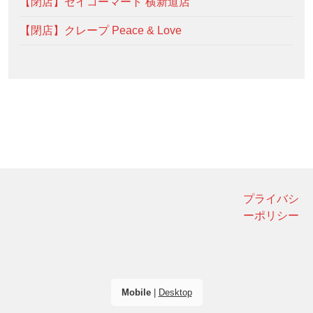
【閉店】セイコーマート 横新道店
【閉店】クレープ Peace & Love
プライバシ
ーポリシー
Mobile
|
Desktop