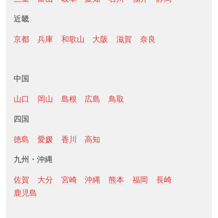
近畿
京都
兵庫
和歌山
大阪
滋賀
奈良
中国
山口
岡山
島根
広島
鳥取
四国
徳島
愛媛
香川
高知
九州・沖縄
佐賀
大分
宮崎
沖縄
熊本
福岡
長崎
鹿児島