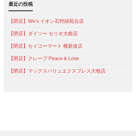
最近の投稿
【閉店】We’s イオン石狩緑苑台店
【閉店】ダイソー セリオ大曲店
【閉店】セイコーマート 横新道店
【閉店】クレープ Peace & Love
【閉店】マックスバリュエクスプレス大牧店