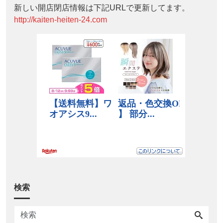
新しい開店閉店情報は下記URLで更新してます。
http://kaiten-heiten-24.com
検索