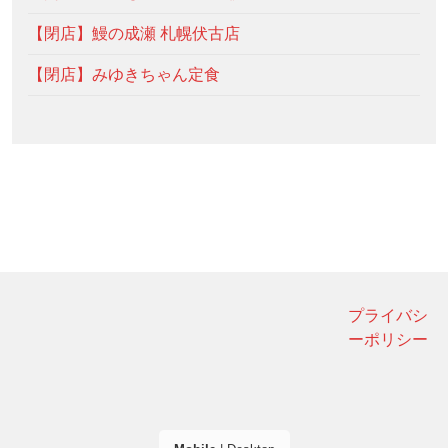
【閉店】鰻の成瀬 札幌伏古店
【閉店】みゆきちゃん定食
プライバシ
ーポリシー