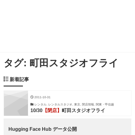
タグ:
町田スタジオフライ
新着記事
2011-10-31
レンタル, レンタルスタジオ, 東京, 閉店情報, 関東・甲信越
10/30
【閉店】
町田スタジオフライ
Hugging Face Hub データ公開