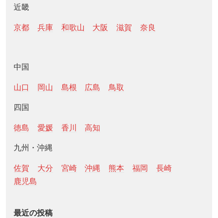
近畿
京都
兵庫
和歌山
大阪
滋賀
奈良
中国
山口
岡山
島根
広島
鳥取
四国
徳島
愛媛
香川
高知
九州・沖縄
佐賀
大分
宮崎
沖縄
熊本
福岡
長崎
鹿児島
最近の投稿