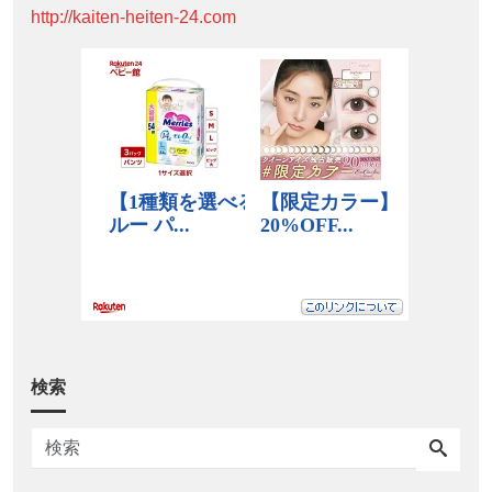
http://kaiten-heiten-24.com
検索