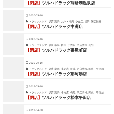
【閉店】
ツルハドラッグ洞爺湖温泉店
2020-05-16
ドラッグストア・調剤薬局, 九州・沖縄, 小売店, 福岡, 閉店情報
【閉店】
ツルハドラッグ中洲店
2020-05-16
ドラッグストア・調剤薬局, 四国, 小売店, 閉店情報, 高知
【閉店】
ツルハドラッグ帯屋町店
2019-05-16
ドラッグストア・調剤薬局, 小売店, 茨城, 閉店情報, 関東・甲信越
【閉店】
ツルハドラッグ那珂湊店
2019-05-16
ドラッグストア・調剤薬局, 小売店, 長野, 閉店情報, 関東・甲信越
【閉店】
ツルハドラッグ松本平田店
2019-04-28