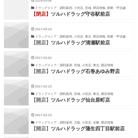
2018-05-06
ドラッグストア・調剤薬局, 小売店, 茨城, 閉店情報, 関東・甲信越
【閉店】
ツルハドラッグ守谷駅前店
2017-05-16
ドラッグストア・調剤薬局, 小売店, 東京, 閉店情報, 関東・甲信越
【開店】
ツルハドラッグ清瀬駅前店
2017-03-02
ドラッグストア・調剤薬局, 宮城, 小売店, 東北, 開店情報
【開店】
ツルハドラッグ石巻あゆみ野店
2017-02-23
ドラッグストア・調剤薬局, 宮城, 小売店, 東北, 開店情報
【開店】
ツルハドラッグ仙台原町店
2017-02-23
ドラッグストア・調剤薬局, 大阪, 小売店, 近畿, 開店情報
【開店】
ツルハドラッグ蒲生四丁目駅前店