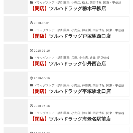
ドラッグストア・調剤薬局, 小売店, 栃木, 閉店情報, 関東・甲信越
【閉店】
ツルハドラッグ栃木平柳店
2018-06-01
ドラッグストア・調剤薬局, 小売店, 神奈川, 閉店情報, 関東・甲信越
【閉店】
ツルハドラッグ戸塚駅西口店
2018-05-16
ドラッグストア・調剤薬局, 兵庫, 小売店, 近畿, 閉店情報
【閉店】
ツルハドラッグ伊丹西台店
2018-05-16
ドラッグストア・調剤薬局, 小売店, 神奈川, 閉店情報, 関東・甲信越
【閉店】
ツルハドラッグ平塚駅北口店
2018-05-16
ドラッグストア・調剤薬局, 小売店, 神奈川, 閉店情報, 関東・甲信越
【閉店】
ツルハドラッグ海老名駅前店