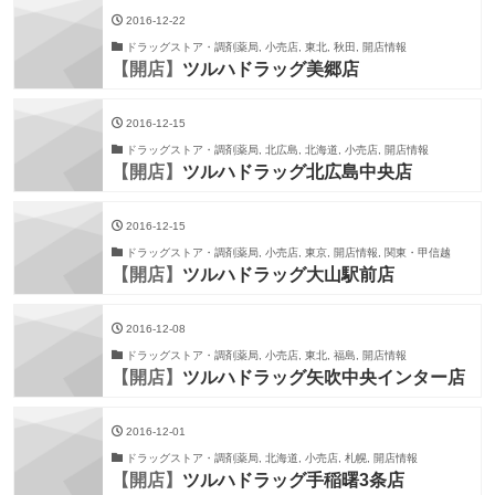
2016-12-22
ドラッグストア・調剤薬局, 小売店, 東北, 秋田, 開店情報
【開店】
ツルハドラッグ美郷店
2016-12-15
ドラッグストア・調剤薬局, 北広島, 北海道, 小売店, 開店情報
【開店】
ツルハドラッグ北広島中央店
2016-12-15
ドラッグストア・調剤薬局, 小売店, 東京, 開店情報, 関東・甲信越
【開店】
ツルハドラッグ大山駅前店
2016-12-08
ドラッグストア・調剤薬局, 小売店, 東北, 福島, 開店情報
【開店】
ツルハドラッグ矢吹中央インター店
2016-12-01
ドラッグストア・調剤薬局, 北海道, 小売店, 札幌, 開店情報
【開店】
ツルハドラッグ手稲曙3条店