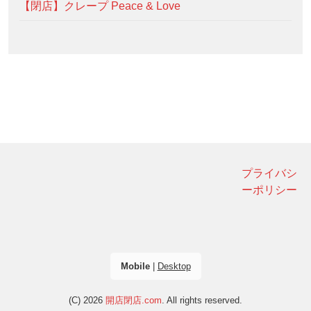
【閉店】クレープ Peace & Love
プライバシ
ーポリシー
Mobile
|
Desktop
(C) 2026
開店閉店.com
. All rights reserved.