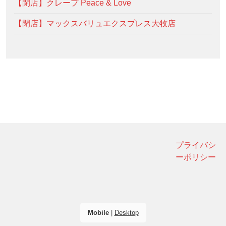
【閉店】クレープ Peace & Love
【閉店】マックスバリュエクスプレス大牧店
プライバシ
ーポリシー
Mobile
|
Desktop