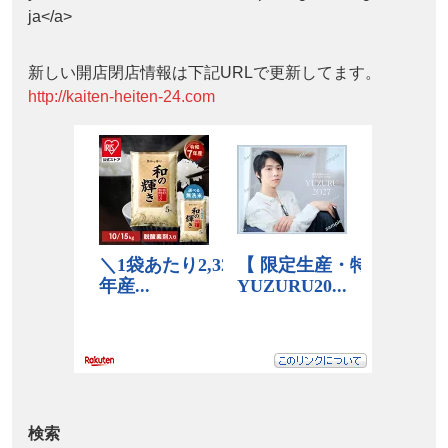
ja</a>
新しい開店閉店情報は下記URLで更新してます。
http://kaiten-heiten-24.com
検索